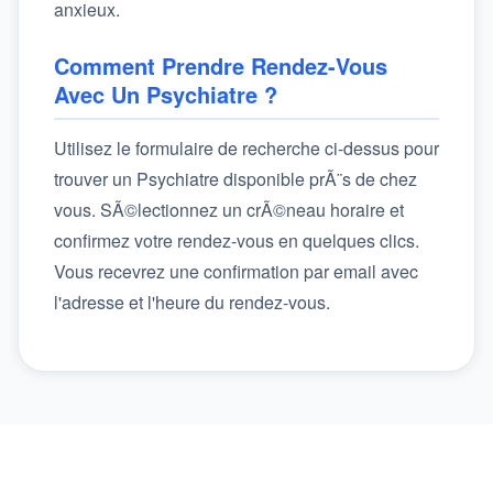
anxieux.
Comment Prendre Rendez-Vous
Avec Un Psychiatre ?
Utilisez le formulaire de recherche ci-dessus pour
trouver un Psychiatre disponible prÃ¨s de chez
vous. SÃ©lectionnez un crÃ©neau horaire et
confirmez votre rendez-vous en quelques clics.
Vous recevrez une confirmation par email avec
l'adresse et l'heure du rendez-vous.