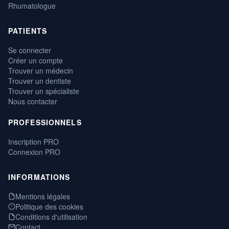
Rhumatologue
PATIENTS
Se connecter
Créer un compte
Trouver un médecin
Trouver un dentiste
Trouver un spécialiste
Nous contacter
PROFESSIONNELS
Inscription PRO
Connexion PRO
INFORMATIONS
Mentions légales
Politique des cookies
Conditions d'utilisation
Contact