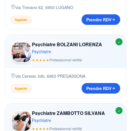
via Trevano 62
,
6900
LUGANO
Prendre RDV
Appeler
✓
Psychiatre BOLZANI LORENZA
Psychiatre
★★★★★
Professionnel vérifié
via Ceresio 34b
,
6963
PREGASSONA
Prendre RDV
Appeler
✓
Psychiatre ZAMBOTTO SILVANA
Psychiatre
★★★★★
Professionnel vérifié