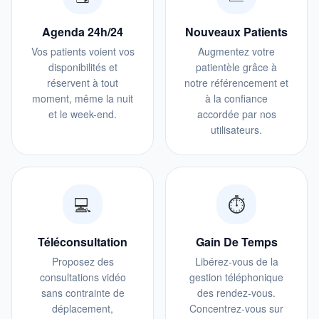
Agenda 24h/24
Nouveaux Patients
Vos patients voient vos
Augmentez votre
disponibilités et
patientèle grâce à
réservent à tout
notre référencement et
moment, même la nuit
à la confiance
et le week-end.
accordée par nos
utilisateurs.
💻
⏱️
Téléconsultation
Gain De Temps
Proposez des
Libérez-vous de la
consultations vidéo
gestion téléphonique
sans contrainte de
des rendez-vous.
déplacement,
Concentrez-vous sur