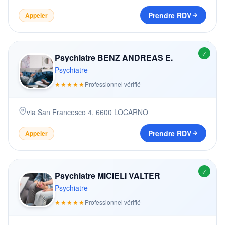
Prendre RDV
Appeler
✓
Psychiatre BENZ ANDREAS E.
Psychiatre
★★★★★
Professionnel vérifié
via San Francesco 4
,
6600
LOCARNO
Prendre RDV
Appeler
✓
Psychiatre MICIELI VALTER
Psychiatre
★★★★★
Professionnel vérifié