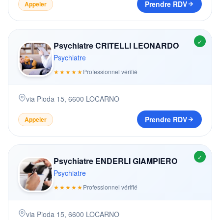
Prendre RDV
Appeler
✓
Psychiatre CRITELLI LEONARDO
Psychiatre
★★★★★
Professionnel vérifié
via Pioda 15
,
6600
LOCARNO
Prendre RDV
Appeler
✓
Psychiatre ENDERLI GIAMPIERO
Psychiatre
★★★★★
Professionnel vérifié
via Pioda 15
,
6600
LOCARNO