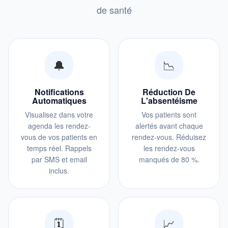
de santé
🔔
📉
Notifications
Réduction De
Automatiques
L'absentéisme
Visualisez dans votre
Vos patients sont
agenda les rendez-
alertés avant chaque
vous de vos patients en
rendez-vous. Réduisez
temps réel. Rappels
les rendez-vous
par SMS et email
manqués de 80 %.
inclus.
🗓️
📈