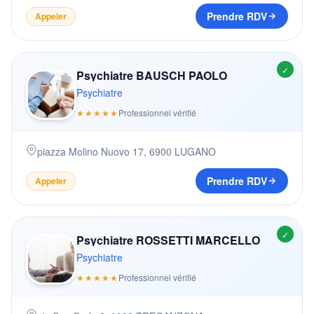
Prendre RDV
Appeler
✓
Psychiatre BAUSCH PAOLO
Psychiatre
★★★★★
Professionnel vérifié
piazza Molino Nuovo 17
,
6900
LUGANO
Prendre RDV
Appeler
✓
Psychiatre ROSSETTI MARCELLO
Psychiatre
★★★★★
Professionnel vérifié