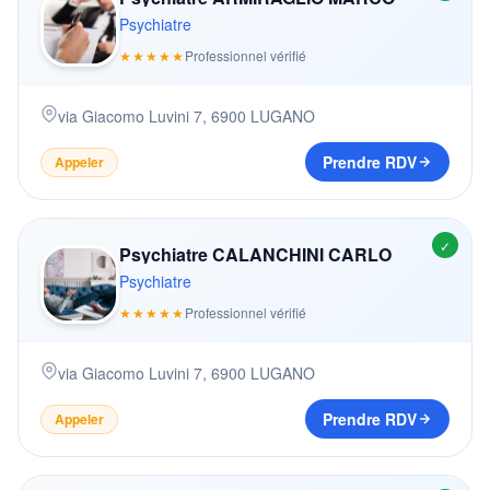
Psychiatre
★★★★★
Professionnel vérifié
via Giacomo Luvini 7
,
6900
LUGANO
Prendre RDV
Appeler
✓
Psychiatre CALANCHINI CARLO
Psychiatre
★★★★★
Professionnel vérifié
via Giacomo Luvini 7
,
6900
LUGANO
Prendre RDV
Appeler