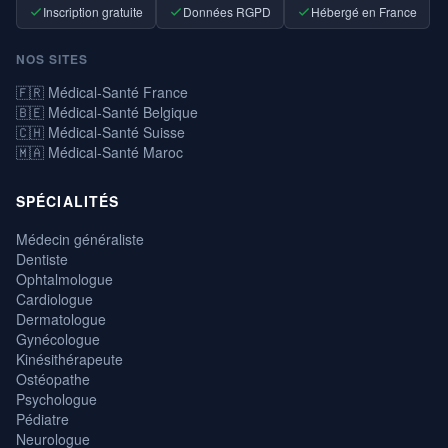
Inscription gratuite
Données RGPD
Hébergé en France
NOS SITES
🇫🇷 Médical-Santé France
🇧🇪 Médical-Santé Belgique
🇨🇭 Médical-Santé Suisse
🇲🇦 Médical-Santé Maroc
SPÉCIALITÉS
Médecin généraliste
Dentiste
Ophtalmologue
Cardiologue
Dermatologue
Gynécologue
Kinésithérapeute
Ostéopathe
Psychologue
Pédiatre
Neurologue