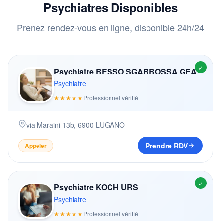
Psychiatres Disponibles
Prenez rendez-vous en ligne, disponible 24h/24
✓
Psychiatre BESSO SGARBOSSA GEA
Psychiatre
★★★★★
Professionnel vérifié
via Maraini 13b
,
6900
LUGANO
Prendre RDV
Appeler
✓
Psychiatre KOCH URS
Psychiatre
★★★★★
Professionnel vérifié