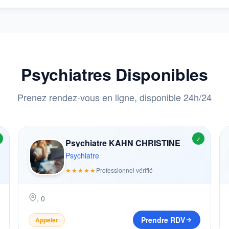
Psychiatres Disponibles
Prenez rendez-vous en ligne, disponible 24h/24
✓
Psychiatre KAHN CHRISTINE
Psychiatre
★★★★★
Professionnel vérifié
,
0
Prendre RDV
Appeler