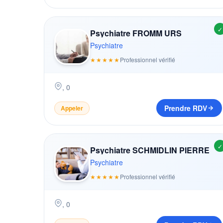
✓
Psychiatre FROMM URS
Psychiatre
★★★★★
Professionnel vérifié
,
0
Prendre RDV
Appeler
✓
Psychiatre SCHMIDLIN PIERRE
Psychiatre
★★★★★
Professionnel vérifié
,
0