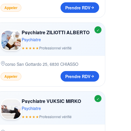
Prendre RDV
Appeler
✓
Psychiatre ZILIOTTI ALBERTO
Psychiatre
★★★★★
Professionnel vérifié
corso San Gottardo 25
,
6830
CHIASSO
Prendre RDV
Appeler
✓
Psychiatre VUKSIC MIRKO
Psychiatre
★★★★★
Professionnel vérifié