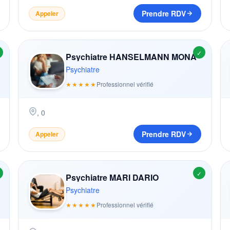
Prendre RDV
Appeler
✓
Psychiatre HANSELMANN MONA
Psychiatre
★★★★★
Professionnel vérifié
,
0
Prendre RDV
Appeler
✓
Psychiatre MARI DARIO
Psychiatre
★★★★★
Professionnel vérifié