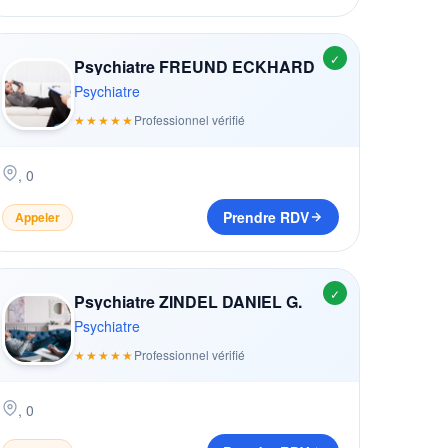
✓
Psychiatre FREUND ECKHARD
Psychiatre
★★★★★
Professionnel vérifié
,
0
Prendre RDV
Appeler
✓
Psychiatre ZINDEL DANIEL G.
Psychiatre
★★★★★
Professionnel vérifié
,
0