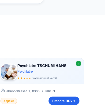
✓
Psychiatre TSCHUMI HANS
Psychiatre
★★★★★
Professionnel vérifié
Bahnhofstrasse 1
,
8965
BERIKON
Prendre RDV
Appeler