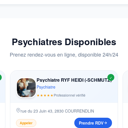
Psychiatres Disponibles
Prenez rendez-vous en ligne, disponible 24h/24
✓
Psychiatre RYF HEIDI (-SCHMUTZ)
Psychiatre
★★★★★
Professionnel vérifié
rue du 23 Juin 43
,
2830
COURRENDLIN
Prendre RDV
Appeler