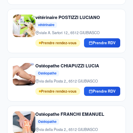
vétérinaire POSTIZZI LUCIANO
vétérinaire
viale A. Sartori 12,, 6512 GIUBIASCO
Prendre rendez-vous
Prendre RDV
Ostéopathe CHIAPUZZI LUCIA
Ostéopathe
via della Posta 2,, 6512 GIUBIASCO
Prendre rendez-vous
Prendre RDV
Ostéopathe FRANCHI EMANUEL
Ostéopathe
via della Posta 2,, 6512 GIUBIASCO