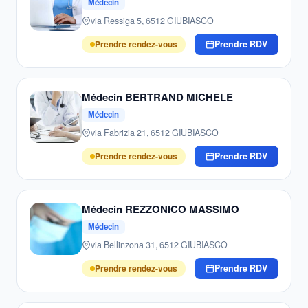
Médecin
via Ressiga 5, 6512 GIUBIASCO
Prendre rendez-vous
Prendre RDV
Médecin BERTRAND MICHELE
Médecin
via Fabrizia 21, 6512 GIUBIASCO
Prendre rendez-vous
Prendre RDV
Médecin REZZONICO MASSIMO
Médecin
via Bellinzona 31, 6512 GIUBIASCO
Prendre rendez-vous
Prendre RDV