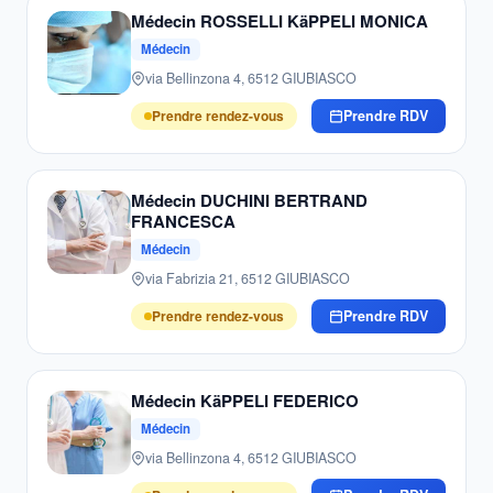
Médecin ROSSELLI KäPPELI MONICA
Médecin
via Bellinzona 4, 6512 GIUBIASCO
Prendre rendez-vous
Prendre RDV
Médecin DUCHINI BERTRAND
FRANCESCA
Médecin
via Fabrizia 21, 6512 GIUBIASCO
Prendre rendez-vous
Prendre RDV
Médecin KäPPELI FEDERICO
Médecin
via Bellinzona 4, 6512 GIUBIASCO