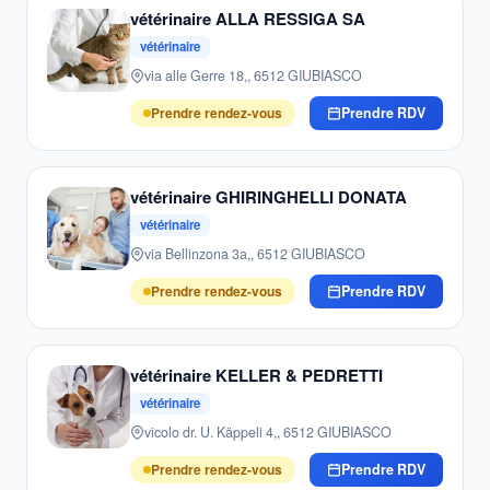
vétérinaire ALLA RESSIGA SA
vétérinaire
via alle Gerre 18,, 6512 GIUBIASCO
Prendre rendez-vous
Prendre RDV
vétérinaire GHIRINGHELLI DONATA
vétérinaire
via Bellinzona 3a,, 6512 GIUBIASCO
Prendre rendez-vous
Prendre RDV
vétérinaire KELLER & PEDRETTI
vétérinaire
vicolo dr. U. Käppeli 4,, 6512 GIUBIASCO
Prendre rendez-vous
Prendre RDV