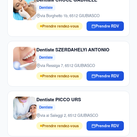
Dentiste
via Borghetto 1b, 6512 GIUBIASCO
Prendre rendez-vous
Prendre RDV
Dentiste SZERDAHELYI ANTONIO
Dentiste
via Ressiga 7, 6512 GIUBIASCO
Prendre rendez-vous
Prendre RDV
Dentiste PICCO URS
Dentiste
via ai Saleggi 2, 6512 GIUBIASCO
Prendre rendez-vous
Prendre RDV