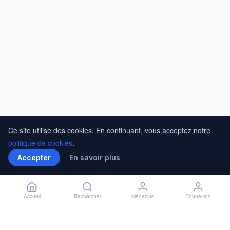
Ce site utilise des cookies. En continuant, vous acceptez notre
politique de cookies
.
Accepter
En savoir plus
Accueil
Rechercher
Médecins
Connexion