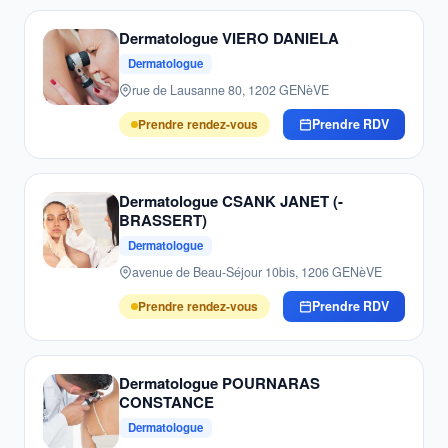
Dermatologue VIERO DANIELA
Dermatologue
rue de Lausanne 80, 1202 GENèVE
Prendre rendez-vous
Prendre RDV
Dermatologue CSANK JANET (-
BRASSERT)
Dermatologue
avenue de Beau-Séjour 10bis, 1206 GENèVE
Prendre rendez-vous
Prendre RDV
Dermatologue POURNARAS
CONSTANCE
Dermatologue