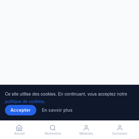
Ce site utilise des cookies. En continuant, vous acceptez notre
politique de cookies
.
Accepter
En savoir plus
Accueil
Rechercher
Médecins
Connexion