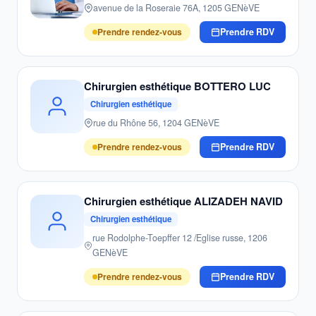
avenue de la Roseraie 76A, 1205 GENèVE
Prendre rendez-vous
Prendre RDV
Chirurgien esthétique BOTTERO LUC
Chirurgien esthétique
rue du Rhône 56, 1204 GENèVE
Prendre rendez-vous
Prendre RDV
Chirurgien esthétique ALIZADEH NAVID
Chirurgien esthétique
rue Rodolphe-Toepffer 12 /Eglise russe, 1206
GENèVE
Prendre rendez-vous
Prendre RDV