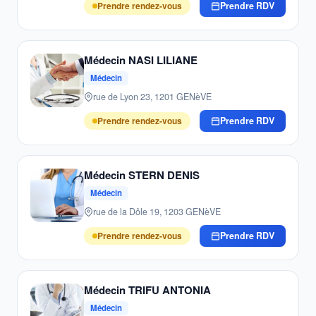
Prendre rendez-vous
Prendre RDV
Médecin NASI LILIANE
Médecin
rue de Lyon 23, 1201 GENèVE
Prendre rendez-vous
Prendre RDV
Médecin STERN DENIS
Médecin
rue de la Dôle 19, 1203 GENèVE
Prendre rendez-vous
Prendre RDV
Médecin TRIFU ANTONIA
Médecin