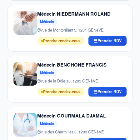
Médecin NIEDERMANN ROLAND
Médecin
rue de Montbrillant 5, 1201 GENèVE
Prendre rendez-vous
Prendre RDV
Médecin BENGHONE FRANCIS
Médecin
rue de la Dôle 10, 1203 GENèVE
Prendre rendez-vous
Prendre RDV
Médecin GOURMALA DJAMAL
Médecin
rue des Charmilles 8, 1203 GENèVE