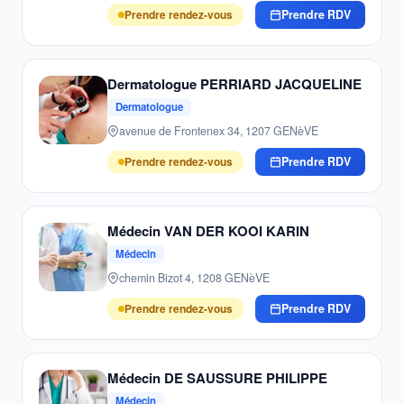
Prendre rendez-vous
Prendre RDV
Dermatologue PERRIARD JACQUELINE
Dermatologue
avenue de Frontenex 34, 1207 GENèVE
Prendre rendez-vous
Prendre RDV
Médecin VAN DER KOOI KARIN
Médecin
chemin Bizot 4, 1208 GENèVE
Prendre rendez-vous
Prendre RDV
Médecin DE SAUSSURE PHILIPPE
Médecin