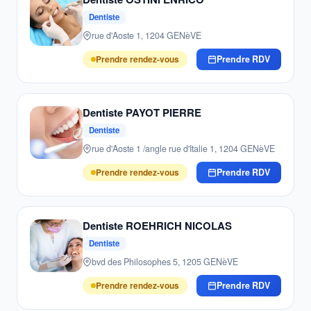
Dentiste
rue d'Aoste 1, 1204 GENèVE
Prendre rendez-vous
Prendre RDV
Dentiste PAYOT PIERRE
Dentiste
rue d'Aoste 1 /angle rue d'Italie 1, 1204 GENèVE
Prendre rendez-vous
Prendre RDV
Dentiste ROEHRICH NICOLAS
Dentiste
bvd des Philosophes 5, 1205 GENèVE
Prendre rendez-vous
Prendre RDV