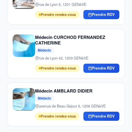
rue de Lyon 5, 1201 GENèVE
Prendre rendez-vous
Prendre RDV
Médecin CURCHOD FERNANDEZ
CATHERINE
Médecin
rue de Lyon 42, 1203 GENèVE
Prendre rendez-vous
Prendre RDV
Médecin AMBLARD DIDIER
Médecin
avenue de Beau-Séjour 6, 1206 GENèVE
Prendre rendez-vous
Prendre RDV