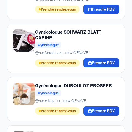
Prendre rendez-vous
Prendre RDV
Gynécologue SCHWARZ BLATT
CARINE
Gynécologue
rue Verdaine 9, 1204 GENèVE
Prendre rendez-vous
Prendre RDV
Gynécologue DUBOULOZ PROSPER
Gynécologue
rue d'Italie 11, 1204 GENèVE
Prendre rendez-vous
Prendre RDV