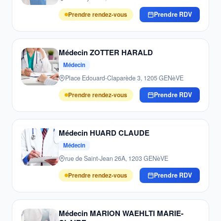
Prendre rendez-vous
Prendre RDV
Médecin ZOTTER HARALD
Médecin
Place Edouard-Claparède 3, 1205 GENèVE
Prendre rendez-vous
Prendre RDV
Médecin HUARD CLAUDE
Médecin
rue de Saint-Jean 26A, 1203 GENèVE
Prendre rendez-vous
Prendre RDV
Médecin MARION WAEHLTI MARIE-