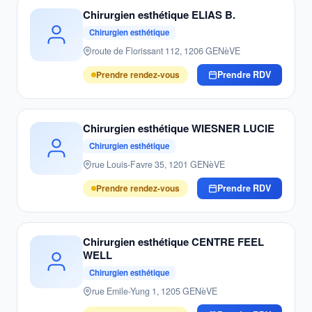
Chirurgien esthétique ELIAS B.
Chirurgien esthétique
route de Florissant 112, 1206 GENèVE
Prendre rendez-vous
Prendre RDV
Chirurgien esthétique WIESNER LUCIE
Chirurgien esthétique
rue Louis-Favre 35, 1201 GENèVE
Prendre rendez-vous
Prendre RDV
Chirurgien esthétique CENTRE FEEL
WELL
Chirurgien esthétique
rue Emile-Yung 1, 1205 GENèVE