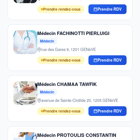
Prendre rendez-vous
Prendre RDV
Médecin FACHINOTTI PIERLUIGI
Médecin
rue des Gares 9, 1201 GENèVE
Prendre rendez-vous
Prendre RDV
Médecin CHAMAA TAWFIK
Médecin
avenue de Sainte-Clotilde 20, 1205 GENèVE
Prendre rendez-vous
Prendre RDV
Médecin PROTOULIS CONSTANTIN