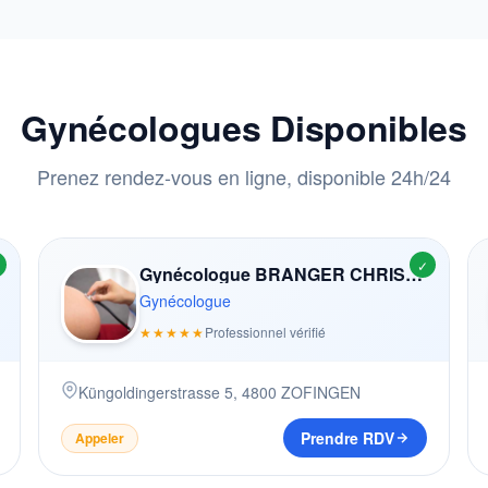
Gynécologues Disponibles
Prenez rendez-vous en ligne, disponible 24h/24
✓
Gynécologue BRANGER CHRISTOPH
Gynécologue
★★★★★
Professionnel vérifié
Küngoldingerstrasse 5
,
4800
ZOFINGEN
Prendre RDV
Appeler