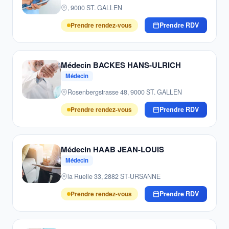
, 9000 ST. GALLEN
Prendre rendez-vous
Prendre RDV
Médecin BACKES HANS-ULRICH
Médecin
Rosenbergstrasse 48, 9000 ST. GALLEN
Prendre rendez-vous
Prendre RDV
Médecin HAAB JEAN-LOUIS
Médecin
la Ruelle 33, 2882 ST-URSANNE
Prendre rendez-vous
Prendre RDV