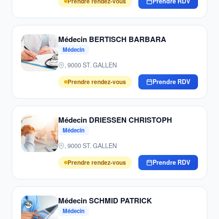
Prendre rendez-vous
Prendre RDV
Médecin BERTISCH BARBARA
Médecin
, 9000 ST. GALLEN
Prendre rendez-vous
Prendre RDV
Médecin DRIESSEN CHRISTOPH
Médecin
, 9000 ST. GALLEN
Prendre rendez-vous
Prendre RDV
Médecin SCHMID PATRICK
Médecin