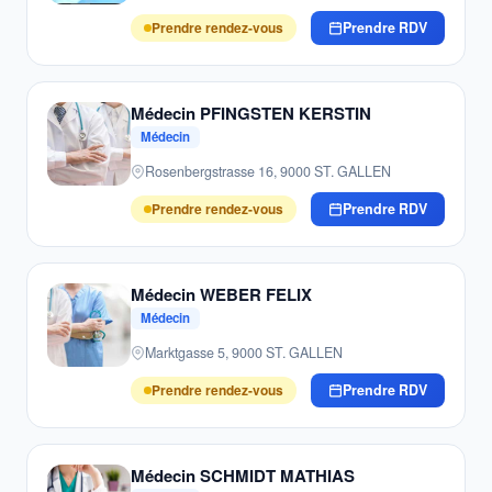
Prendre rendez-vous
Prendre RDV
Médecin PFINGSTEN KERSTIN
Médecin
Rosenbergstrasse 16, 9000 ST. GALLEN
Prendre rendez-vous
Prendre RDV
Médecin WEBER FELIX
Médecin
Marktgasse 5, 9000 ST. GALLEN
Prendre rendez-vous
Prendre RDV
Médecin SCHMIDT MATHIAS