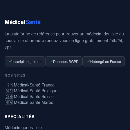
Médical
Santé
La plateforme de référence pour trouver un médecin, dentiste ou
spécialiste et prendre rendez-vous en ligne gratuitement 24h/24,
7j/7.
Inscription gratuite
Données RGPD
Hébergé en France
NOS SITES
🇫🇷 Médical-Santé France
🇧🇪 Médical-Santé Belgique
🇨🇭 Médical-Santé Suisse
🇲🇦 Médical-Santé Maroc
SPÉCIALITÉS
Médecin généraliste