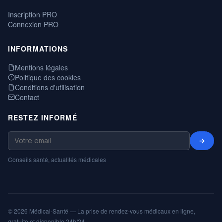
Inscription PRO
Connexion PRO
INFORMATIONS
Mentions légales
Politique des cookies
Conditions d'utilisation
Contact
RESTEZ INFORMÉ
→
Conseils santé, actualités médicales
© 2026 Médical-Santé — La prise de rendez-vous médicaux en ligne,
gratuite et disponible 24h/24.