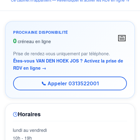
PROCHAINE DISPONIBILITÉ
📅
0
créneau en ligne
Prise de rendez-vous uniquement par téléphone.
Êtes-vous VAN DEN HOEK JOS ? Activez la prise de
RDV en ligne →
📞 Appeler 0313522001
Horaires
lundi au vendredi
10h - 19h