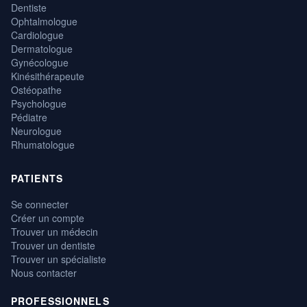
Dentiste
Ophtalmologue
Cardiologue
Dermatologue
Gynécologue
Kinésithérapeute
Ostéopathe
Psychologue
Pédiatre
Neurologue
Rhumatologue
PATIENTS
Se connecter
Créer un compte
Trouver un médecin
Trouver un dentiste
Trouver un spécialiste
Nous contacter
PROFESSIONNELS