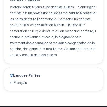
Prendre rendez-vous avec dentiste à Bern. Le chirurgien-
dentiste est un professionnel de santé habilité à pratiquer
les soins dentaire l'odontologie. Contacter un dentiste
pour un RDV de consultation à Bern. Titulaire d'un
doctorat en chirurgie dentaire ou en médecine dentaire, il
assure la prévention buccale, le diagnostic et le
traitement des anomalies et maladies congénitales de la
bouche, des dents, des maxillaires. Contacter et prendre
un RDV chez le dentiste à Bern
Langues Parlées
Français