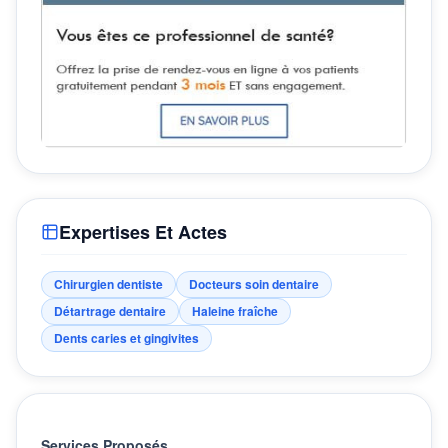
Expertises Et Actes
Chirurgien dentiste
Docteurs soin dentaire
Détartrage dentaire
Haleine fraîche
Dents caries et gingivites
Services Proposés