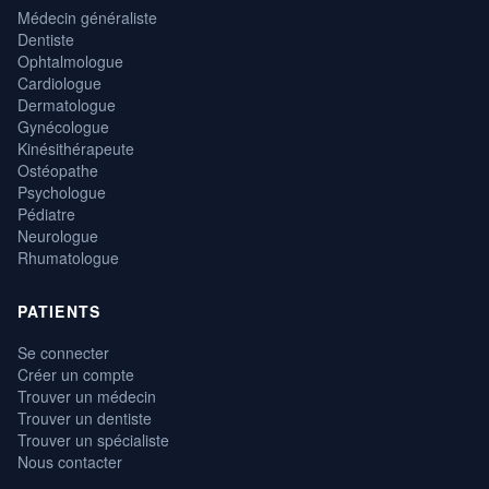
Médecin généraliste
Dentiste
Ophtalmologue
Cardiologue
Dermatologue
Gynécologue
Kinésithérapeute
Ostéopathe
Psychologue
Pédiatre
Neurologue
Rhumatologue
PATIENTS
Se connecter
Créer un compte
Trouver un médecin
Trouver un dentiste
Trouver un spécialiste
Nous contacter