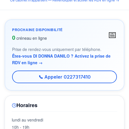
PROCHAINE DISPONIBILITÉ
📅
0
créneau en ligne
Prise de rendez-vous uniquement par téléphone.
Êtes-vous DI DONNA DANILO ? Activez la prise de
RDV en ligne →
📞 Appeler 0227317410
Horaires
lundi au vendredi
10h - 19h