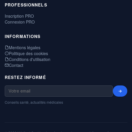
PROFESSIONNELS
Inscription PRO
Connexion PRO
INFORMATIONS
Mentions légales
Politique des cookies
Conditions d'utilisation
Contact
RESTEZ INFORMÉ
→
Conseils santé, actualités médicales