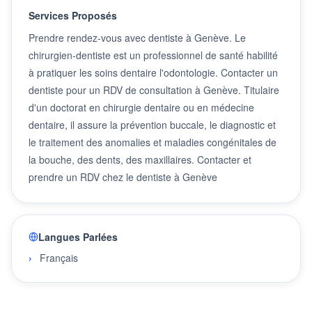
Services Proposés
Prendre rendez-vous avec dentiste à Genève. Le
chirurgien-dentiste est un professionnel de santé habilité
à pratiquer les soins dentaire l'odontologie. Contacter un
dentiste pour un RDV de consultation à Genève. Titulaire
d'un doctorat en chirurgie dentaire ou en médecine
dentaire, il assure la prévention buccale, le diagnostic et
le traitement des anomalies et maladies congénitales de
la bouche, des dents, des maxillaires. Contacter et
prendre un RDV chez le dentiste à Genève
Langues Parlées
Français