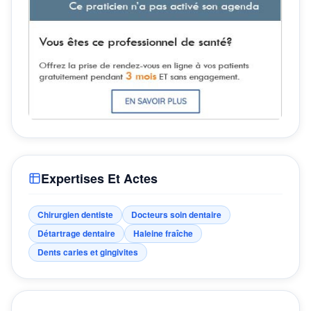
Expertises Et Actes
Chirurgien dentiste
Docteurs soin dentaire
Détartrage dentaire
Haleine fraîche
Dents caries et gingivites