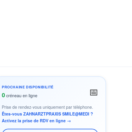
PROCHAINE DISPONIBILITÉ
📅
0
créneau en ligne
Prise de rendez-vous uniquement par téléphone.
Êtes-vous ZAHNARZTPRAXIS SMILE@MEDI ?
Activez la prise de RDV en ligne →