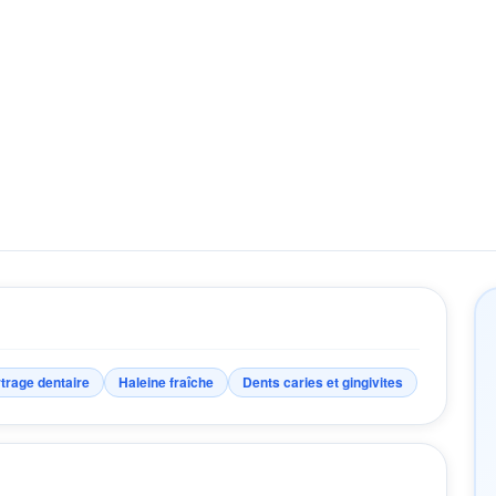
trage dentaire
Haleine fraîche
Dents caries et gingivites