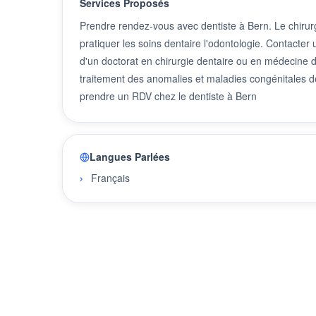
Services Proposés
Prendre rendez-vous avec dentiste à Bern. Le chirurg
pratiquer les soins dentaire l'odontologie. Contacter
d'un doctorat en chirurgie dentaire ou en médecine den
traitement des anomalies et maladies congénitales de
prendre un RDV chez le dentiste à Bern
Langues Parlées
Français