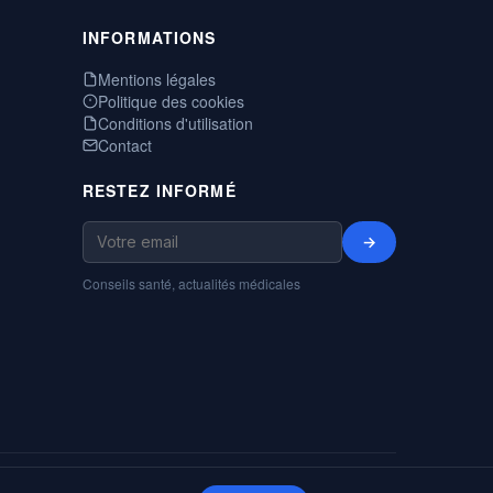
INFORMATIONS
Mentions légales
Politique des cookies
Conditions d'utilisation
Contact
RESTEZ INFORMÉ
→
Conseils santé, actualités médicales