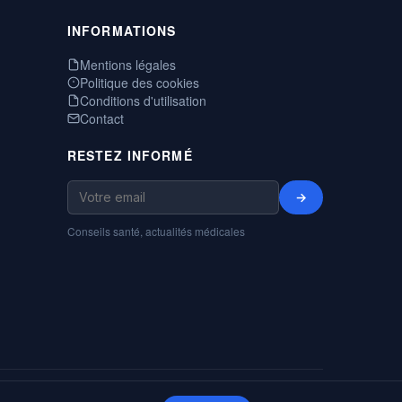
INFORMATIONS
Mentions légales
Politique des cookies
Conditions d'utilisation
Contact
RESTEZ INFORMÉ
→
Conseils santé, actualités médicales