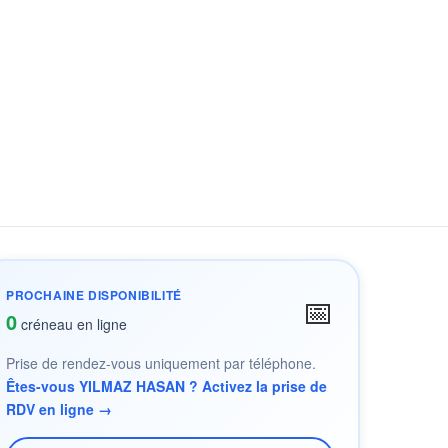
PROCHAINE DISPONIBILITÉ
📅
0
créneau en ligne
Prise de rendez-vous uniquement par téléphone.
Êtes-vous YILMAZ HASAN ? Activez la prise de
RDV en ligne →