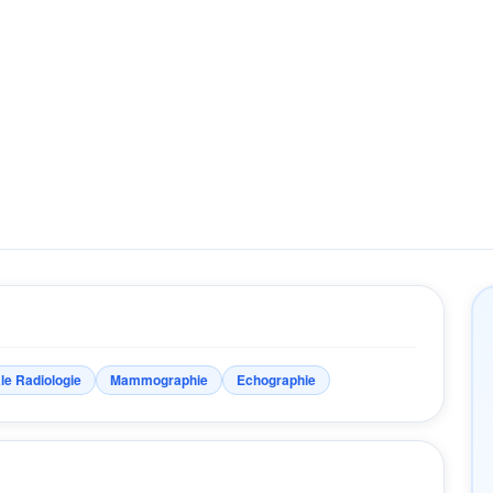
le Radiologie
Mammographie
Echographie