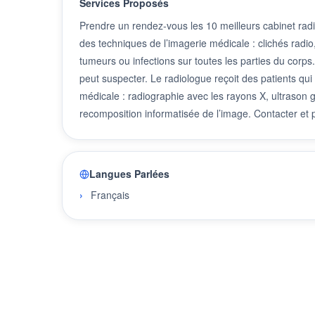
Services Proposés
Prendre un rendez-vous les 10 meilleurs cabinet rad
des techniques de l’imagerie médicale : clichés radio
tumeurs ou infections sur toutes les parties du corps.
peut suspecter. Le radiologue reçoit des patients qu
médicale : radiographie avec les rayons X, ultrason 
recomposition informatisée de l’image. Contacter e
Langues Parlées
Français