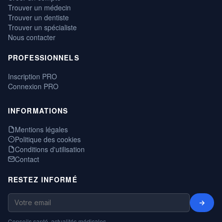
Trouver un médecin
Trouver un dentiste
Trouver un spécialiste
Nous contacter
PROFESSIONNELS
Inscription PRO
Connexion PRO
INFORMATIONS
Mentions légales
Politique des cookies
Conditions d'utilisation
Contact
RESTEZ INFORMÉ
→
Conseils santé, actualités médicales