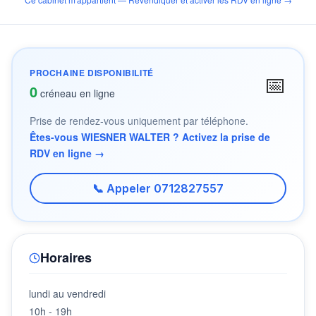
PROCHAINE DISPONIBILITÉ
📅
0
créneau en ligne
Prise de rendez-vous uniquement par téléphone.
Êtes-vous WIESNER WALTER ? Activez la prise de
RDV en ligne →
📞 Appeler 0712827557
Horaires
lundi au vendredi
10h - 19h