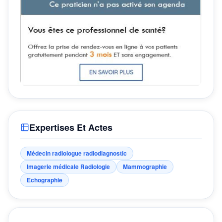
Expertises Et Actes
Médecin radiologue radiodiagnostic
Imagerie médicale Radiologie
Mammographie
Echographie