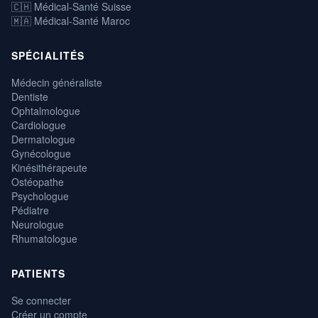
🇨🇭 Médical-Santé Suisse
🇲🇦 Médical-Santé Maroc
SPÉCIALITÉS
Médecin généraliste
Dentiste
Ophtalmologue
Cardiologue
Dermatologue
Gynécologue
Kinésithérapeute
Ostéopathe
Psychologue
Pédiatre
Neurologue
Rhumatologue
PATIENTS
Se connecter
Créer un compte