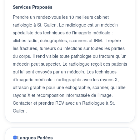
Services Proposés
Prendre un rendez-vous les 10 meilleurs cabinet
radiologie à St. Gallen. Le radiologue est un médecin
spécialiste des techniques de l’imagerie médicale :
clichés radio, échographies, scanners et IRM. Il repère
les fractures, tumeurs ou infections sur toutes les parties
du corps. Il rend visible toute pathologie ou fracture qu’un
médecin peut suspecter. Le radiologue reçoit des patients
qui lui sont envoyés par un médecin. Les techniques
d’imagerie médicale : radiographie avec les rayons X,
ultrason graphie pour une échographie, scanner, qui allie
rayons X et recomposition informatisée de l’image.
Contacter et prendre RDV avec un Radiologue à St.
Gallen.
Langues Parlées