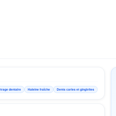
trage dentaire
Haleine fraîche
Dents caries et gingivites