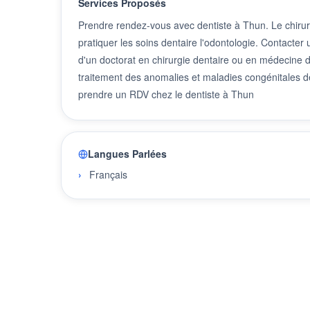
Services Proposés
Prendre rendez-vous avec dentiste à Thun. Le chirurg
pratiquer les soins dentaire l'odontologie. Contacter
d'un doctorat en chirurgie dentaire ou en médecine den
traitement des anomalies et maladies congénitales de
prendre un RDV chez le dentiste à Thun
Langues Parlées
Français