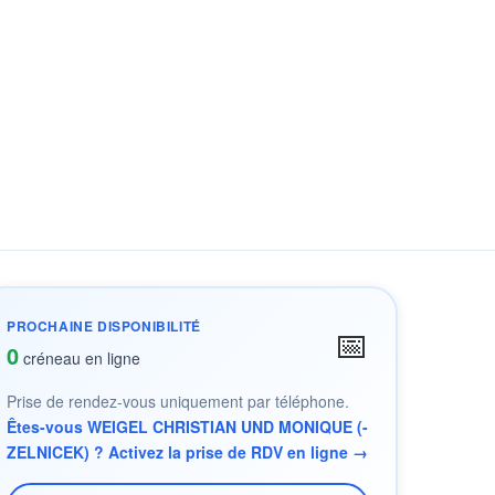
PROCHAINE DISPONIBILITÉ
📅
0
créneau en ligne
Prise de rendez-vous uniquement par téléphone.
Êtes-vous WEIGEL CHRISTIAN UND MONIQUE (-
ZELNICEK) ? Activez la prise de RDV en ligne →