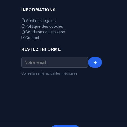
INFORMATIONS
Mentions légales
Politique des cookies
Conditions d'utilisation
Contact
RESTEZ INFORMÉ
→
Conseils santé, actualités médicales