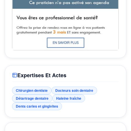
Expertises Et Actes
Chirurgien dentiste
Docteurs soin dentaire
Détartrage dentaire
Haleine fraîche
Dents caries et gingivites