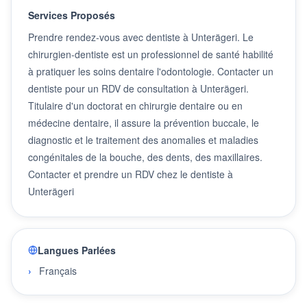
Services Proposés
Prendre rendez-vous avec dentiste à Unterägeri. Le
chirurgien-dentiste est un professionnel de santé habilité
à pratiquer les soins dentaire l'odontologie. Contacter un
dentiste pour un RDV de consultation à Unterägeri.
Titulaire d'un doctorat en chirurgie dentaire ou en
médecine dentaire, il assure la prévention buccale, le
diagnostic et le traitement des anomalies et maladies
congénitales de la bouche, des dents, des maxillaires.
Contacter et prendre un RDV chez le dentiste à
Unterägeri
Langues Parlées
Français