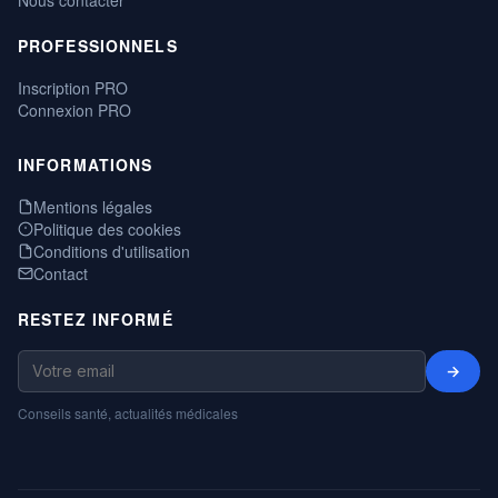
PROFESSIONNELS
Inscription PRO
Connexion PRO
INFORMATIONS
Mentions légales
Politique des cookies
Conditions d'utilisation
Contact
RESTEZ INFORMÉ
→
Conseils santé, actualités médicales