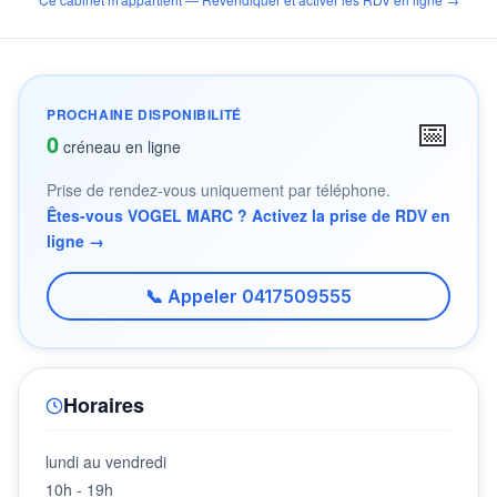
PROCHAINE DISPONIBILITÉ
📅
0
créneau en ligne
Prise de rendez-vous uniquement par téléphone.
Êtes-vous VOGEL MARC ? Activez la prise de RDV en
ligne →
📞 Appeler 0417509555
Horaires
lundi au vendredi
10h - 19h