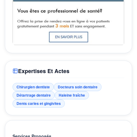
Expertises Et Actes
Chirurgien dentiste
Docteurs soin dentaire
Détartrage dentaire
Haleine fraîche
Dents caries et gingivites
Services Proposés