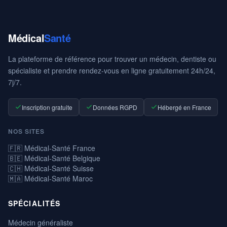
Médical
Santé
La plateforme de référence pour trouver un médecin, dentiste ou
spécialiste et prendre rendez-vous en ligne gratuitement 24h/24,
7j/7.
Inscription gratuite
Données RGPD
Hébergé en France
NOS SITES
🇫🇷 Médical-Santé France
🇧🇪 Médical-Santé Belgique
🇨🇭 Médical-Santé Suisse
🇲🇦 Médical-Santé Maroc
SPÉCIALITÉS
Médecin généraliste