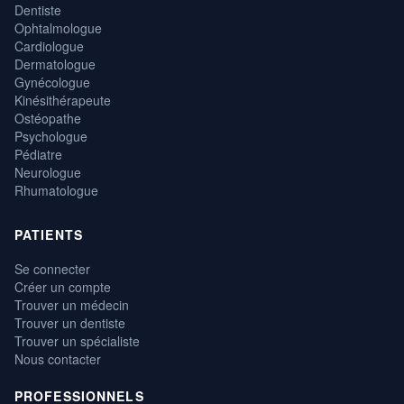
Dentiste
Ophtalmologue
Cardiologue
Dermatologue
Gynécologue
Kinésithérapeute
Ostéopathe
Psychologue
Pédiatre
Neurologue
Rhumatologue
PATIENTS
Se connecter
Créer un compte
Trouver un médecin
Trouver un dentiste
Trouver un spécialiste
Nous contacter
PROFESSIONNELS