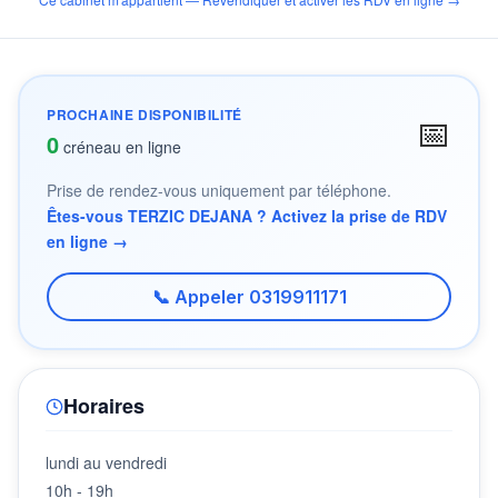
PROCHAINE DISPONIBILITÉ
📅
0
créneau en ligne
Prise de rendez-vous uniquement par téléphone.
Êtes-vous TERZIC DEJANA ? Activez la prise de RDV
en ligne →
📞 Appeler 0319911171
Horaires
lundi au vendredi
10h - 19h