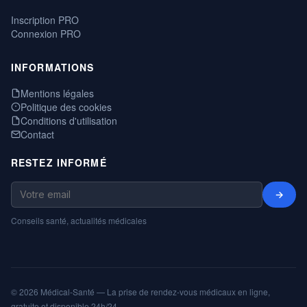
Inscription PRO
Connexion PRO
INFORMATIONS
Mentions légales
Politique des cookies
Conditions d'utilisation
Contact
RESTEZ INFORMÉ
→
Conseils santé, actualités médicales
© 2026 Médical-Santé — La prise de rendez-vous médicaux en ligne,
gratuite et disponible 24h/24.