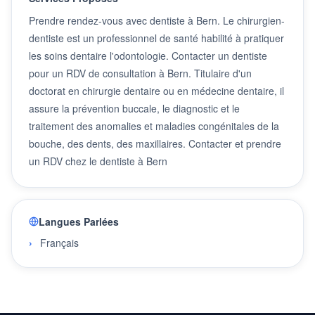
Prendre rendez-vous avec dentiste à Bern. Le chirurgien-
dentiste est un professionnel de santé habilité à pratiquer
les soins dentaire l'odontologie. Contacter un dentiste
pour un RDV de consultation à Bern. Titulaire d'un
doctorat en chirurgie dentaire ou en médecine dentaire, il
assure la prévention buccale, le diagnostic et le
traitement des anomalies et maladies congénitales de la
bouche, des dents, des maxillaires. Contacter et prendre
un RDV chez le dentiste à Bern
Langues Parlées
Français