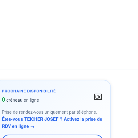
PROCHAINE DISPONIBILITÉ
📅
0
créneau en ligne
Prise de rendez-vous uniquement par téléphone.
Êtes-vous TEICHER JOSEF ? Activez la prise de
RDV en ligne →