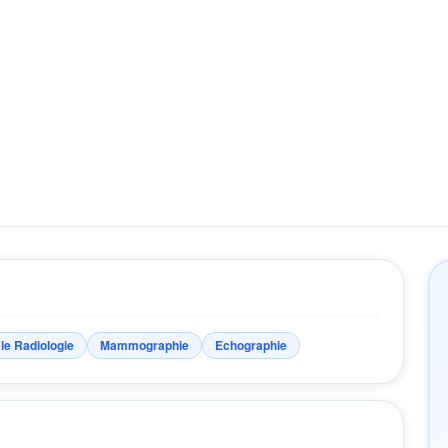
le Radiologie
Mammographie
Echographie