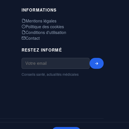
INFORMATIONS
Mentions légales
Politique des cookies
Conditions d'utilisation
Contact
RESTEZ INFORMÉ
→
Conseils santé, actualités médicales