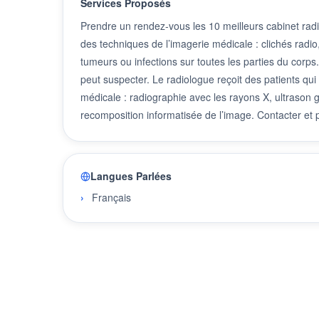
Services Proposés
Prendre un rendez-vous les 10 meilleurs cabinet rad
des techniques de l’imagerie médicale : clichés radio
tumeurs ou infections sur toutes les parties du corps.
peut suspecter. Le radiologue reçoit des patients qu
médicale : radiographie avec les rayons X, ultrason 
recomposition informatisée de l’image. Contacter e
Langues Parlées
Français