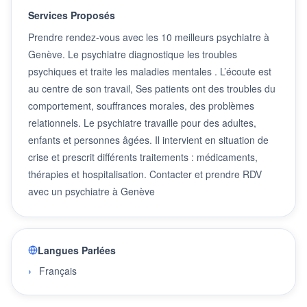
Services Proposés
Prendre rendez-vous avec les 10 meilleurs psychiatre à
Genève. Le psychiatre diagnostique les troubles
psychiques et traite les maladies mentales . L’écoute est
au centre de son travail, Ses patients ont des troubles du
comportement, souffrances morales, des problèmes
relationnels. Le psychiatre travaille pour des adultes,
enfants et personnes âgées. Il intervient en situation de
crise et prescrit différents traitements : médicaments,
thérapies et hospitalisation. Contacter et prendre RDV
avec un psychiatre à Genève
Langues Parlées
Français