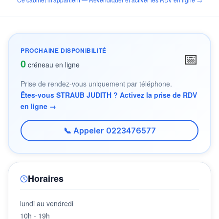
PROCHAINE DISPONIBILITÉ
📅
0
créneau en ligne
Prise de rendez-vous uniquement par téléphone.
Êtes-vous STRAUB JUDITH ? Activez la prise de RDV
en ligne →
📞 Appeler 0223476577
Horaires
lundi au vendredi
10h - 19h