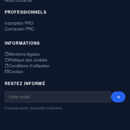
PROFESSIONNELS
Inscription PRO
Connexion PRO
INFORMATIONS
Mentions légales
Politique des cookies
Conditions d'utilisation
Contact
RESTEZ INFORMÉ
→
Conseils santé, actualités médicales