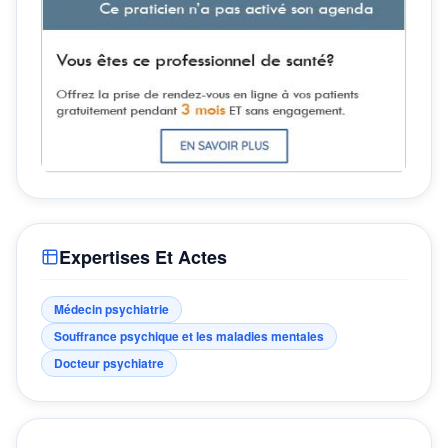
Expertises Et Actes
Médecin psychiatrie
Souffrance psychique et les maladies mentales
Docteur psychiatre