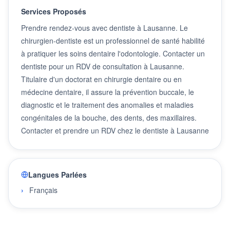
Services Proposés
Prendre rendez-vous avec dentiste à Lausanne. Le
chirurgien-dentiste est un professionnel de santé habilité
à pratiquer les soins dentaire l'odontologie. Contacter un
dentiste pour un RDV de consultation à Lausanne.
Titulaire d'un doctorat en chirurgie dentaire ou en
médecine dentaire, il assure la prévention buccale, le
diagnostic et le traitement des anomalies et maladies
congénitales de la bouche, des dents, des maxillaires.
Contacter et prendre un RDV chez le dentiste à Lausanne
Langues Parlées
Français