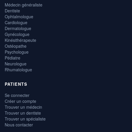
Médecin généraliste
Dentiste
Ophtalmologue
Cardiologue
Dermatologue
Gynécologue
Kinésithérapeute
Ostéopathe
Psychologue
Pédiatre
Neurologue
Rhumatologue
PATIENTS
Se connecter
Créer un compte
Trouver un médecin
Trouver un dentiste
Trouver un spécialiste
Nous contacter