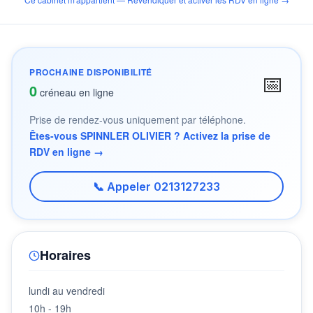
PROCHAINE DISPONIBILITÉ
📅
0
créneau en ligne
Prise de rendez-vous uniquement par téléphone.
Êtes-vous SPINNLER OLIVIER ? Activez la prise de
RDV en ligne →
📞 Appeler 0213127233
Horaires
lundi au vendredi
10h - 19h