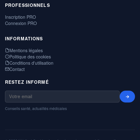
PROFESSIONNELS
Inscription PRO
Connexion PRO
INFORMATIONS
Mentions légales
Politique des cookies
Conditions d'utilisation
Contact
RESTEZ INFORMÉ
→
Conseils santé, actualités médicales