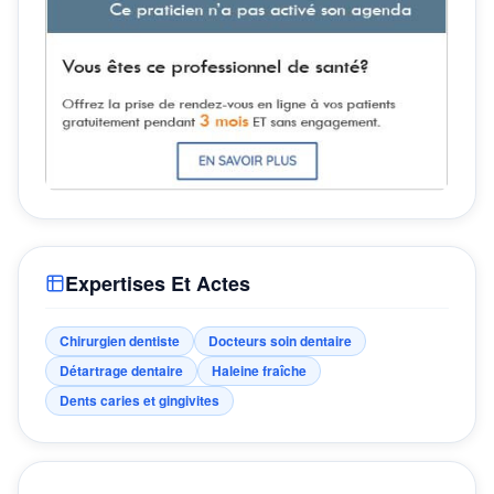
Expertises Et Actes
Chirurgien dentiste
Docteurs soin dentaire
Détartrage dentaire
Haleine fraîche
Dents caries et gingivites