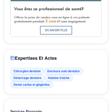
Expertises Et Actes
Chirurgien dentiste
Docteurs soin dentaire
Détartrage dentaire
Haleine fraîche
Dents caries et gingivites
Services Proposés