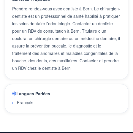
Prendre rendez-vous avec dentiste à Bern. Le chirurgien-
dentiste est un professionnel de santé habilité à pratiquer
les soins dentaire l'odontologie. Contacter un dentiste
pour un RDV de consultation à Bern. Titulaire d'un
doctorat en chirurgie dentaire ou en médecine dentaire, il
assure la prévention buccale, le diagnostic et le
traitement des anomalies et maladies congénitales de la
bouche, des dents, des maxillaires. Contacter et prendre
un RDV chez le dentiste à Bern
Langues Parlées
Français