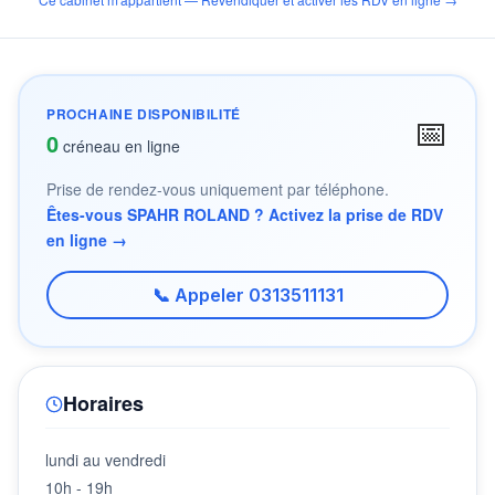
PROCHAINE DISPONIBILITÉ
📅
0
créneau en ligne
Prise de rendez-vous uniquement par téléphone.
Êtes-vous SPAHR ROLAND ? Activez la prise de RDV
en ligne →
📞 Appeler 0313511131
Horaires
lundi au vendredi
10h - 19h