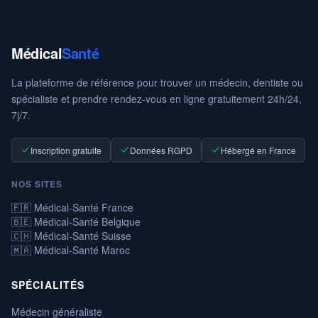
Médical
Santé
La plateforme de référence pour trouver un médecin, dentiste ou
spécialiste et prendre rendez-vous en ligne gratuitement 24h/24,
7j/7.
Inscription gratuite
Données RGPD
Hébergé en France
NOS SITES
🇫🇷 Médical-Santé France
🇧🇪 Médical-Santé Belgique
🇨🇭 Médical-Santé Suisse
🇲🇦 Médical-Santé Maroc
SPÉCIALITÉS
Médecin généraliste