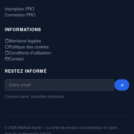
Inscription PRO
Connexion PRO
INFORMATIONS
Mentions légales
Politique des cookies
Conditions d'utilisation
Contact
RESTEZ INFORMÉ
→
Conseils santé, actualités médicales
© 2026 Médical-Santé — La prise de rendez-vous médicaux en ligne,
gratuite et disponible 24h/24.