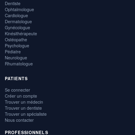
Dentiste
Ophtalmologue
Cardiologue
Dermatologue
Gynécologue
Kinésithérapeute
Ostéopathe
Psychologue
Pédiatre
Neurologue
Rhumatologue
PATIENTS
Se connecter
Créer un compte
Trouver un médecin
Trouver un dentiste
Trouver un spécialiste
Nous contacter
PROFESSIONNELS