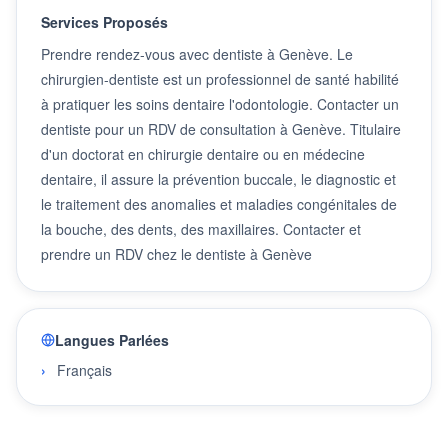
Services Proposés
Prendre rendez-vous avec dentiste à Genève. Le
chirurgien-dentiste est un professionnel de santé habilité
à pratiquer les soins dentaire l'odontologie. Contacter un
dentiste pour un RDV de consultation à Genève. Titulaire
d'un doctorat en chirurgie dentaire ou en médecine
dentaire, il assure la prévention buccale, le diagnostic et
le traitement des anomalies et maladies congénitales de
la bouche, des dents, des maxillaires. Contacter et
prendre un RDV chez le dentiste à Genève
Langues Parlées
Français