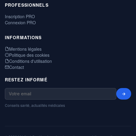
PROFESSIONNELS
Inscription PRO
Connexion PRO
INFORMATIONS
Mentions légales
Politique des cookies
Conditions d'utilisation
Contact
RESTEZ INFORMÉ
→
Conseils santé, actualités médicales