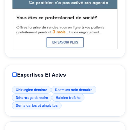
Expertises Et Actes
Chirurgien dentiste
Docteurs soin dentaire
Détartrage dentaire
Haleine fraîche
Dents caries et gingivites