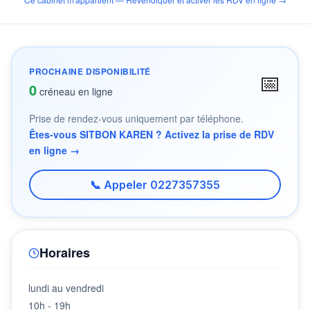
PROCHAINE DISPONIBILITÉ
📅
0
créneau en ligne
Prise de rendez-vous uniquement par téléphone.
Êtes-vous SITBON KAREN ? Activez la prise de RDV
en ligne →
📞 Appeler 0227357355
Horaires
lundi au vendredi
10h - 19h