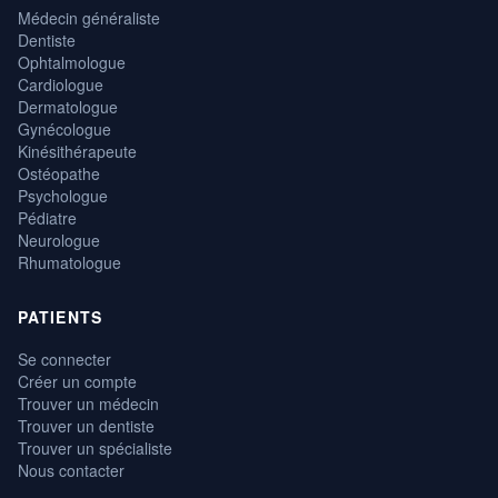
Médecin généraliste
Dentiste
Ophtalmologue
Cardiologue
Dermatologue
Gynécologue
Kinésithérapeute
Ostéopathe
Psychologue
Pédiatre
Neurologue
Rhumatologue
PATIENTS
Se connecter
Créer un compte
Trouver un médecin
Trouver un dentiste
Trouver un spécialiste
Nous contacter