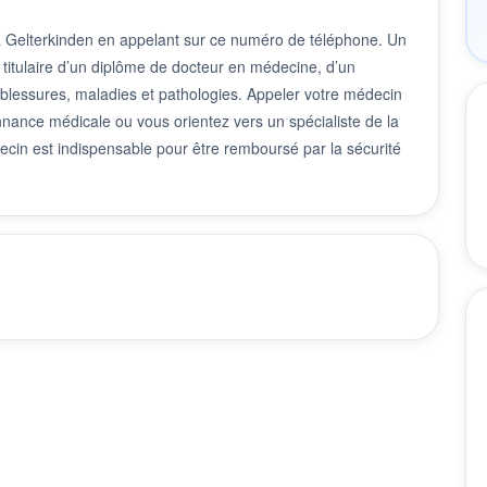
à Gelterkinden en appelant sur ce numéro de téléphone. Un
 titulaire d’un diplôme de docteur en médecine, d’un
 blessures, maladies et pathologies. Appeler votre médecin
nnance médicale ou vous orientez vers un spécialiste de la
cin est indispensable pour être remboursé par la sécurité