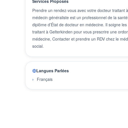
Services Proposés
Prendre un rendez-vous avec votre docteur traitant 
médecin généraliste est un professionnel de la santé
diplôme d’État de docteur en médecine. Il soigne les
traitant à Gelterkinden pour vous prescrire une ordo
médecine, Contacter et prendre un RDV chez le méde
social.
Langues Parlées
Français