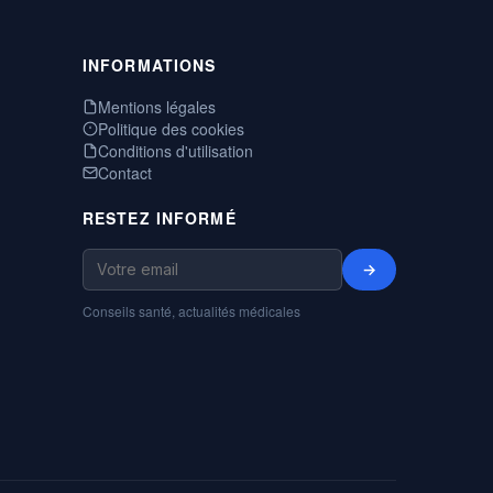
INFORMATIONS
Mentions légales
Politique des cookies
Conditions d'utilisation
Contact
RESTEZ INFORMÉ
→
Conseils santé, actualités médicales