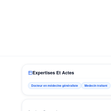
Expertises Et Actes
Docteur en médecine généraliste
Medecin traitant