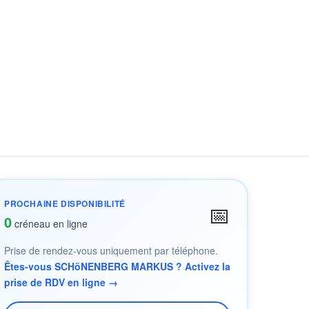
PROCHAINE DISPONIBILITÉ
📅
0
créneau en ligne
Prise de rendez-vous uniquement par téléphone.
Êtes-vous SCHöNENBERG MARKUS ? Activez la
prise de RDV en ligne →