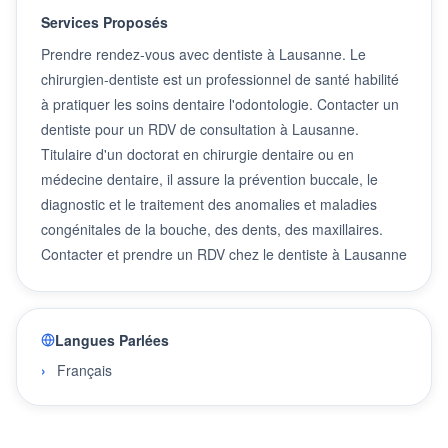
Services Proposés
Prendre rendez-vous avec dentiste à Lausanne. Le
chirurgien-dentiste est un professionnel de santé habilité
à pratiquer les soins dentaire l'odontologie. Contacter un
dentiste pour un RDV de consultation à Lausanne.
Titulaire d'un doctorat en chirurgie dentaire ou en
médecine dentaire, il assure la prévention buccale, le
diagnostic et le traitement des anomalies et maladies
congénitales de la bouche, des dents, des maxillaires.
Contacter et prendre un RDV chez le dentiste à Lausanne
Langues Parlées
Français