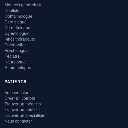
Médecin généraliste
Dentiste
Ophtalmologue
Cardiologue
Dermatologue
Gynécologue
Kinésithérapeute
Ostéopathe
Psychologue
Pédiatre
Neurologue
Rhumatologue
PATIENTS
Se connecter
Créer un compte
Trouver un médecin
Trouver un dentiste
Trouver un spécialiste
Nous contacter