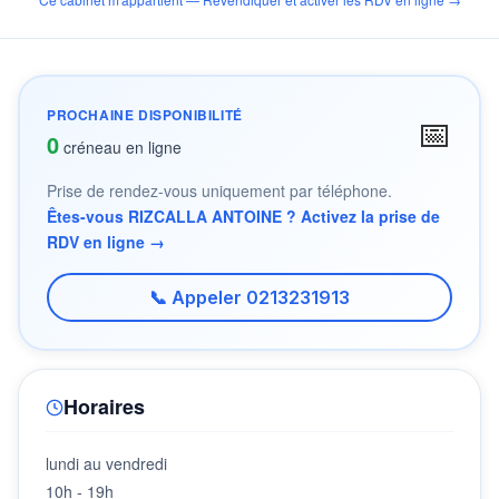
PROCHAINE DISPONIBILITÉ
📅
0
créneau en ligne
Prise de rendez-vous uniquement par téléphone.
Êtes-vous RIZCALLA ANTOINE ? Activez la prise de
RDV en ligne →
📞 Appeler 0213231913
Horaires
lundi au vendredi
10h - 19h