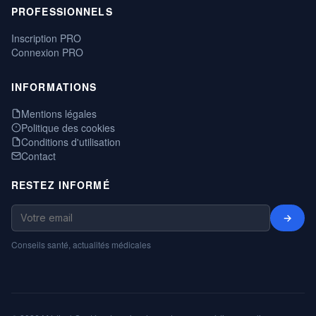
PROFESSIONNELS
Inscription PRO
Connexion PRO
INFORMATIONS
Mentions légales
Politique des cookies
Conditions d'utilisation
Contact
RESTEZ INFORMÉ
→
Conseils santé, actualités médicales