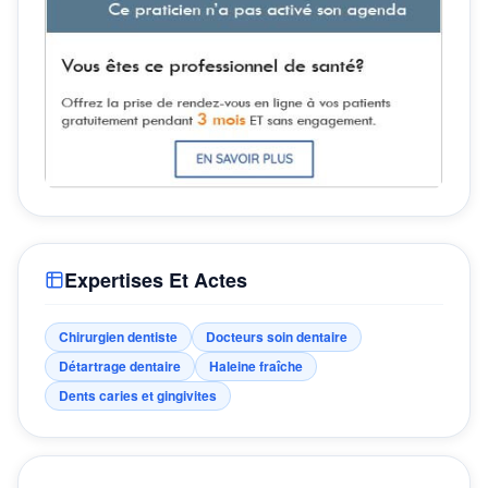
Expertises Et Actes
Chirurgien dentiste
Docteurs soin dentaire
Détartrage dentaire
Haleine fraîche
Dents caries et gingivites