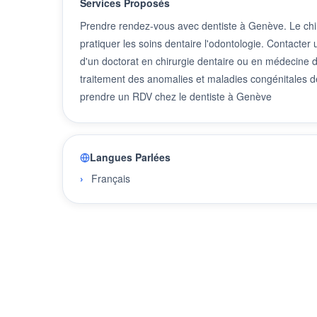
Services Proposés
Prendre rendez-vous avec dentiste à Genève. Le chiru
pratiquer les soins dentaire l'odontologie. Contacter
d'un doctorat en chirurgie dentaire ou en médecine den
traitement des anomalies et maladies congénitales de
prendre un RDV chez le dentiste à Genève
Langues Parlées
Français