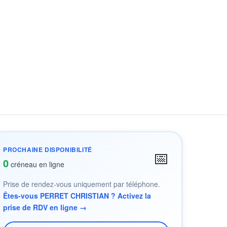
PROCHAINE DISPONIBILITÉ
📅
0
créneau en ligne
Prise de rendez-vous uniquement par téléphone.
Êtes-vous PERRET CHRISTIAN ? Activez la
prise de RDV en ligne →