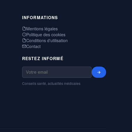
INFORMATIONS
Mentions légales
Politique des cookies
Conditions d'utilisation
Contact
RESTEZ INFORMÉ
→
Conseils santé, actualités médicales