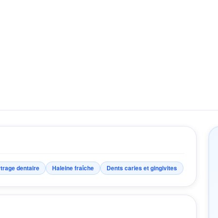
trage dentaire
Haleine fraîche
Dents caries et gingivites