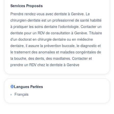
Services Proposés
Prendre rendez-vous avec dentiste à Genève. Le
chirurgien-dentiste est un professionnel de santé habilité
à pratiquer les soins dentaire l'odontologie. Contacter un
dentiste pour un RDV de consultation à Genève. Titulaire
d'un doctorat en chirurgie dentaire ou en médecine
dentaire, il assure la prévention buccale, le diagnostic et
le traitement des anomalies et maladies congénitales de
la bouche, des dents, des maxillaires. Contacter et
prendre un RDV chez le dentiste à Genève
Langues Parlées
Français