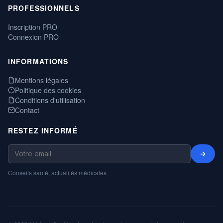
PROFESSIONNELS
Inscription PRO
Connexion PRO
INFORMATIONS
Mentions légales
Politique des cookies
Conditions d'utilisation
Contact
RESTEZ INFORMÉ
→
Conseils santé, actualités médicales