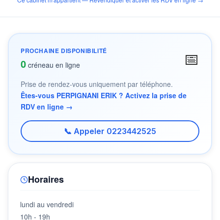
PROCHAINE DISPONIBILITÉ
📅
0
créneau en ligne
Prise de rendez-vous uniquement par téléphone.
Êtes-vous PERPIGNANI ERIK ? Activez la prise de
RDV en ligne →
📞 Appeler 0223442525
Horaires
lundi au vendredi
10h - 19h