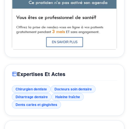
Expertises Et Actes
Chirurgien dentiste
Docteurs soin dentaire
Détartrage dentaire
Haleine fraîche
Dents caries et gingivites