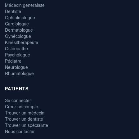
Médecin généraliste
Dentiste
Ophtalmologue
Cardiologue
Dermatologue
Gynécologue
Kinésithérapeute
Ostéopathe
Psychologue
Pédiatre
Neurologue
Rhumatologue
PATIENTS
Se connecter
Créer un compte
Trouver un médecin
Trouver un dentiste
Trouver un spécialiste
Nous contacter