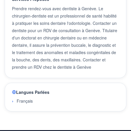
Prendre rendez-vous avec dentiste à Genève. Le
chirurgien-dentiste est un professionnel de santé habilité
à pratiquer les soins dentaire l'odontologie. Contacter un
dentiste pour un RDV de consultation à Genève. Titulaire
d'un doctorat en chirurgie dentaire ou en médecine
dentaire, il assure la prévention buccale, le diagnostic et
le traitement des anomalies et maladies congénitales de
la bouche, des dents, des maxillaires. Contacter et
prendre un RDV chez le dentiste à Genève
Langues Parlées
Français