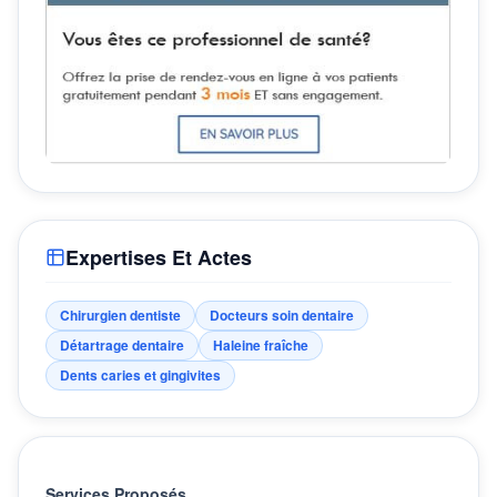
Expertises Et Actes
Chirurgien dentiste
Docteurs soin dentaire
Détartrage dentaire
Haleine fraîche
Dents caries et gingivites
Services Proposés