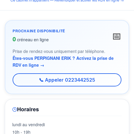
PROCHAINE DISPONIBILITÉ
📅
0
créneau en ligne
Prise de rendez-vous uniquement par téléphone.
Êtes-vous PERPIGNANI ERIK ? Activez la prise de
RDV en ligne →
📞 Appeler 0223442525
Horaires
lundi au vendredi
10h - 19h