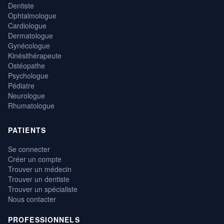
Dentiste
Ophtalmologue
Cardiologue
Dermatologue
Gynécologue
Kinésithérapeute
Ostéopathe
Psychologue
Pédiatre
Neurologue
Rhumatologue
PATIENTS
Se connecter
Créer un compte
Trouver un médecin
Trouver un dentiste
Trouver un spécialiste
Nous contacter
PROFESSIONNELS