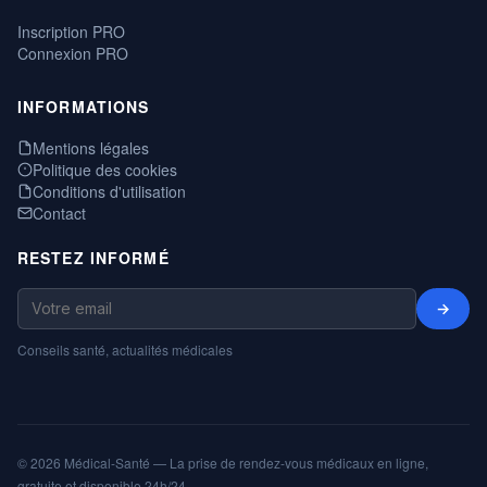
Inscription PRO
Connexion PRO
INFORMATIONS
Mentions légales
Politique des cookies
Conditions d'utilisation
Contact
RESTEZ INFORMÉ
→
Conseils santé, actualités médicales
© 2026 Médical-Santé — La prise de rendez-vous médicaux en ligne,
gratuite et disponible 24h/24.