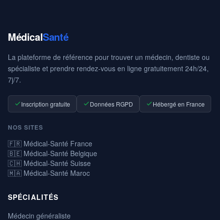
Médical
Santé
La plateforme de référence pour trouver un médecin, dentiste ou
spécialiste et prendre rendez-vous en ligne gratuitement 24h/24,
7j/7.
Inscription gratuite
Données RGPD
Hébergé en France
NOS SITES
🇫🇷 Médical-Santé France
🇧🇪 Médical-Santé Belgique
🇨🇭 Médical-Santé Suisse
🇲🇦 Médical-Santé Maroc
SPÉCIALITÉS
Médecin généraliste