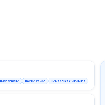
trage dentaire
Haleine fraîche
Dents caries et gingivites