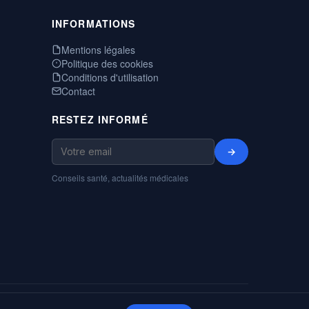
INFORMATIONS
Mentions légales
Politique des cookies
Conditions d'utilisation
Contact
RESTEZ INFORMÉ
→
Conseils santé, actualités médicales