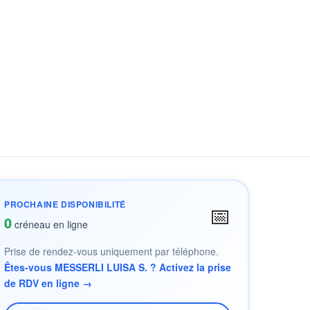
PROCHAINE DISPONIBILITÉ
📅
0
créneau en ligne
Prise de rendez-vous uniquement par téléphone.
Êtes-vous MESSERLI LUISA S. ? Activez la prise
de RDV en ligne →