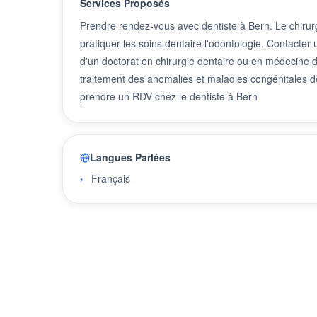
Services Proposés
Prendre rendez-vous avec dentiste à Bern. Le chirurg
pratiquer les soins dentaire l'odontologie. Contacter
d'un doctorat en chirurgie dentaire ou en médecine den
traitement des anomalies et maladies congénitales de
prendre un RDV chez le dentiste à Bern
Langues Parlées
Français