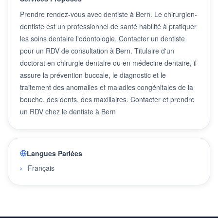
Prendre rendez-vous avec dentiste à Bern. Le chirurgien-
dentiste est un professionnel de santé habilité à pratiquer
les soins dentaire l'odontologie. Contacter un dentiste
pour un RDV de consultation à Bern. Titulaire d'un
doctorat en chirurgie dentaire ou en médecine dentaire, il
assure la prévention buccale, le diagnostic et le
traitement des anomalies et maladies congénitales de la
bouche, des dents, des maxillaires. Contacter et prendre
un RDV chez le dentiste à Bern
Langues Parlées
Français