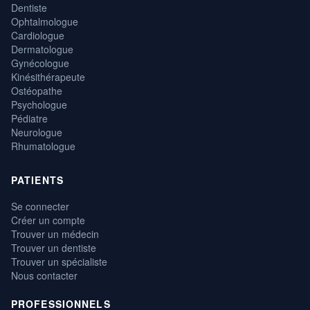
Dentiste
Ophtalmologue
Cardiologue
Dermatologue
Gynécologue
Kinésithérapeute
Ostéopathe
Psychologue
Pédiatre
Neurologue
Rhumatologue
PATIENTS
Se connecter
Créer un compte
Trouver un médecin
Trouver un dentiste
Trouver un spécialiste
Nous contacter
PROFESSIONNELS