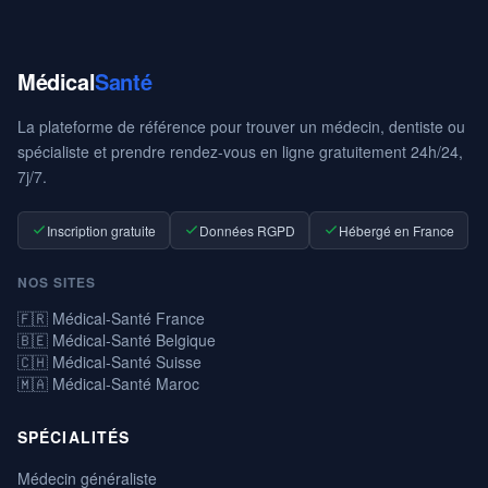
Médical
Santé
La plateforme de référence pour trouver un médecin, dentiste ou
spécialiste et prendre rendez-vous en ligne gratuitement 24h/24,
7j/7.
Inscription gratuite
Données RGPD
Hébergé en France
NOS SITES
🇫🇷 Médical-Santé France
🇧🇪 Médical-Santé Belgique
🇨🇭 Médical-Santé Suisse
🇲🇦 Médical-Santé Maroc
SPÉCIALITÉS
Médecin généraliste