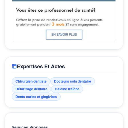
Expertises Et Actes
Chirurgien dentiste
Docteurs soin dentaire
Détartrage dentaire
Haleine fraîche
Dents caries et gingivites
Services Proposés