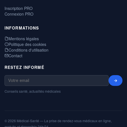
Inscription PRO
Connexion PRO
INFORMATIONS
Mentions légales
Politique des cookies
Conditions d'utilisation
Contact
RESTEZ INFORMÉ
→
Conseils santé, actualités médicales
© 2026 Médical-Santé — La prise de rendez-vous médicaux en ligne,
gratuite et disponible 24h/24.