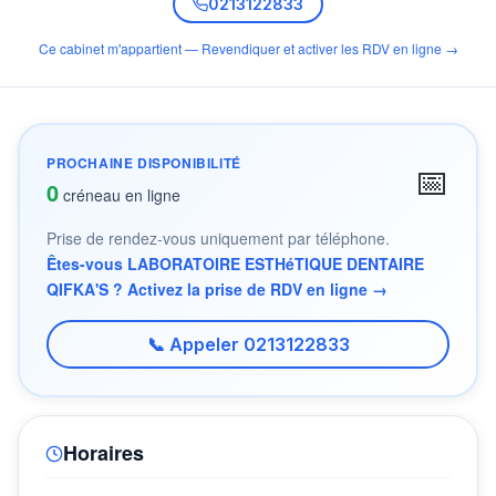
0213122833
Ce cabinet m'appartient — Revendiquer et activer les RDV en ligne →
PROCHAINE DISPONIBILITÉ
📅
0
créneau en ligne
Prise de rendez-vous uniquement par téléphone.
Êtes-vous LABORATOIRE ESTHéTIQUE DENTAIRE
QIFKA'S ? Activez la prise de RDV en ligne →
📞 Appeler 0213122833
Horaires