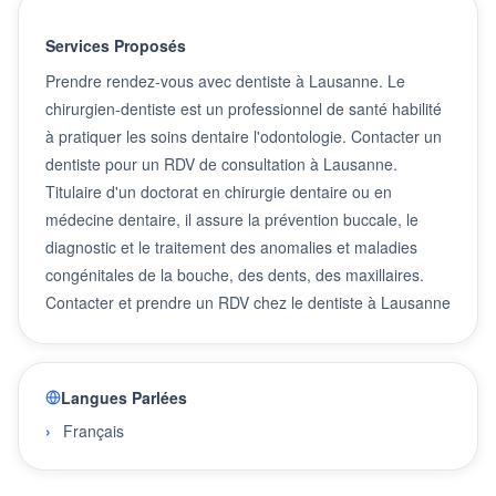
Services Proposés
Prendre rendez-vous avec dentiste à Lausanne. Le
chirurgien-dentiste est un professionnel de santé habilité
à pratiquer les soins dentaire l'odontologie. Contacter un
dentiste pour un RDV de consultation à Lausanne.
Titulaire d'un doctorat en chirurgie dentaire ou en
médecine dentaire, il assure la prévention buccale, le
diagnostic et le traitement des anomalies et maladies
congénitales de la bouche, des dents, des maxillaires.
Contacter et prendre un RDV chez le dentiste à Lausanne
Langues Parlées
Français