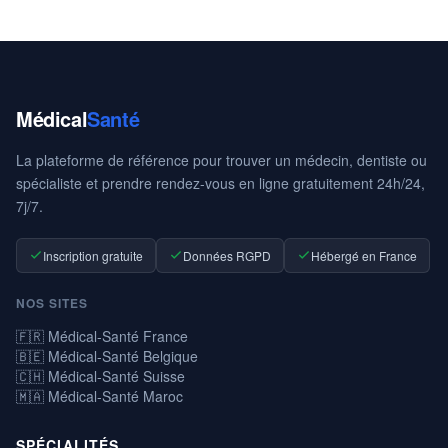
Médical
Santé
La plateforme de référence pour trouver un médecin, dentiste ou
spécialiste et prendre rendez-vous en ligne gratuitement 24h/24,
7j/7.
Inscription gratuite
Données RGPD
Hébergé en France
NOS SITES
🇫🇷 Médical-Santé France
🇧🇪 Médical-Santé Belgique
🇨🇭 Médical-Santé Suisse
🇲🇦 Médical-Santé Maroc
SPÉCIALITÉS