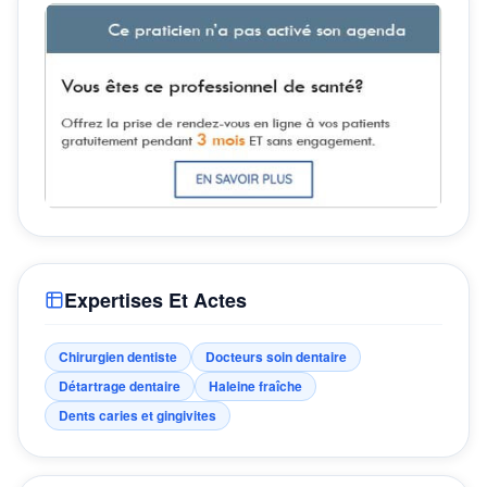
Expertises Et Actes
Chirurgien dentiste
Docteurs soin dentaire
Détartrage dentaire
Haleine fraîche
Dents caries et gingivites