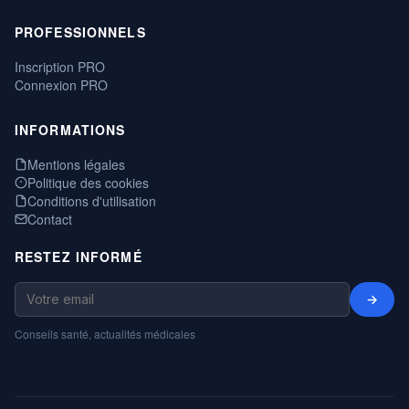
PROFESSIONNELS
Inscription PRO
Connexion PRO
INFORMATIONS
Mentions légales
Politique des cookies
Conditions d'utilisation
Contact
RESTEZ INFORMÉ
→
Conseils santé, actualités médicales