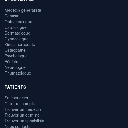
Médecin généraliste
Dentiste
Ophtalmologue
Cardiologue
Dermatologue
Gynécologue
Kinésithérapeute
Ostéopathe
Psychologue
Pédiatre
Neurologue
Rhumatologue
PATIENTS
Se connecter
Créer un compte
Trouver un médecin
Trouver un dentiste
Trouver un spécialiste
Nous contacter