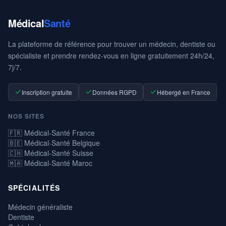
Médical
Santé
La plateforme de référence pour trouver un médecin, dentiste ou
spécialiste et prendre rendez-vous en ligne gratuitement 24h/24,
7j/7.
Inscription gratuite
Données RGPD
Hébergé en France
NOS SITES
🇫🇷 Médical-Santé France
🇧🇪 Médical-Santé Belgique
🇨🇭 Médical-Santé Suisse
🇲🇦 Médical-Santé Maroc
SPÉCIALITÉS
Médecin généraliste
Dentiste