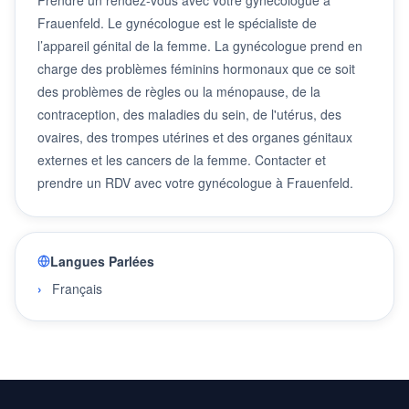
Frauenfeld. Le gynécologue est le spécialiste de
l’appareil génital de la femme. La gynécologue prend en
charge des problèmes féminins hormonaux que ce soit
des problèmes de règles ou la ménopause, de la
contraception, des maladies du sein, de l'utérus, des
ovaires, des trompes utérines et des organes génitaux
externes et les cancers de la femme. Contacter et
prendre un RDV avec votre gynécologue à Frauenfeld.
Langues Parlées
Français