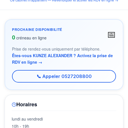
PROCHAINE DISPONIBILITÉ
📅
0
créneau en ligne
Prise de rendez-vous uniquement par téléphone.
Êtes-vous KUNZE ALEXANDER ? Activez la prise de
RDV en ligne →
📞 Appeler 0527208800
Horaires
lundi au vendredi
10h - 19h