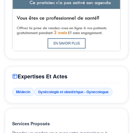
Expertises Et Actes
Médecin
Gynécologie et obstétrique - Gynecologue
Services Proposés
Prendre un rendez-vous avec votre gynécologue à