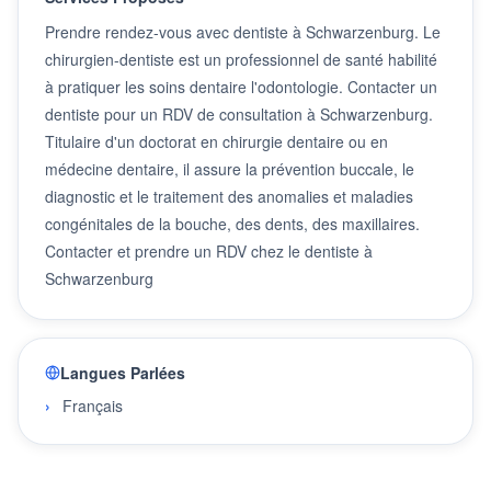
Prendre rendez-vous avec dentiste à Schwarzenburg. Le
chirurgien-dentiste est un professionnel de santé habilité
à pratiquer les soins dentaire l'odontologie. Contacter un
dentiste pour un RDV de consultation à Schwarzenburg.
Titulaire d'un doctorat en chirurgie dentaire ou en
médecine dentaire, il assure la prévention buccale, le
diagnostic et le traitement des anomalies et maladies
congénitales de la bouche, des dents, des maxillaires.
Contacter et prendre un RDV chez le dentiste à
Schwarzenburg
Langues Parlées
Français