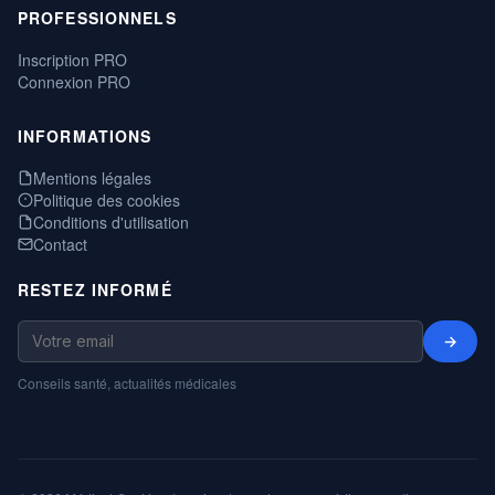
PROFESSIONNELS
Inscription PRO
Connexion PRO
INFORMATIONS
Mentions légales
Politique des cookies
Conditions d'utilisation
Contact
RESTEZ INFORMÉ
→
Conseils santé, actualités médicales