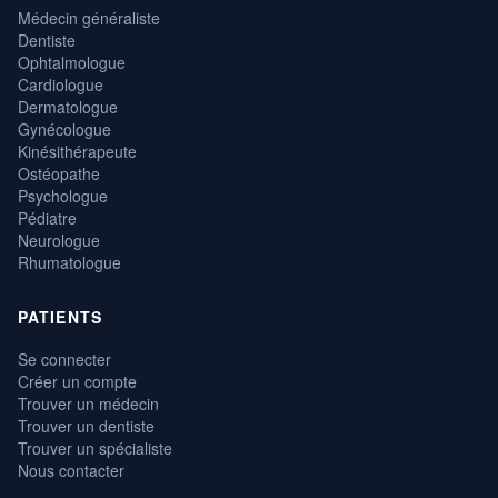
Médecin généraliste
Dentiste
Ophtalmologue
Cardiologue
Dermatologue
Gynécologue
Kinésithérapeute
Ostéopathe
Psychologue
Pédiatre
Neurologue
Rhumatologue
PATIENTS
Se connecter
Créer un compte
Trouver un médecin
Trouver un dentiste
Trouver un spécialiste
Nous contacter