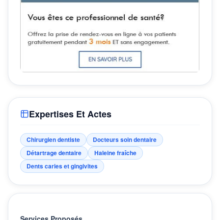
Expertises Et Actes
Chirurgien dentiste
Docteurs soin dentaire
Détartrage dentaire
Haleine fraîche
Dents caries et gingivites
Services Proposés