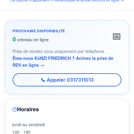
PROCHAINE DISPONIBILITÉ
📅
0
créneau en ligne
Prise de rendez-vous uniquement par téléphone.
Êtes-vous KüNZI FRIEDRICH ? Activez la prise de
RDV en ligne →
📞 Appeler 0317311013
Horaires
lundi au vendredi
10h - 19h