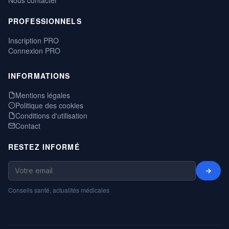
PROFESSIONNELS
Inscription PRO
Connexion PRO
INFORMATIONS
Mentions légales
Politique des cookies
Conditions d'utilisation
Contact
RESTEZ INFORMÉ
→
Conseils santé, actualités médicales