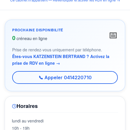
PROCHAINE DISPONIBILITÉ
📅
0
créneau en ligne
Prise de rendez-vous uniquement par téléphone.
Êtes-vous KATZENSTEIN BERTRAND ? Activez la
prise de RDV en ligne →
📞 Appeler 0414220710
Horaires
lundi au vendredi
10h - 19h