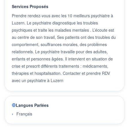
Services Proposés
Prendre rendez-vous avec les 10 meilleurs psychiatre à
Luzern. Le psychiatre diagnostique les troubles
psychiques et traite les maladies mentales . L’écoute est
au centre de son travail, Ses patients ont des troubles du
comportement, souffrances morales, des problèmes
relationnels. Le psychiatre travaille pour des adultes,
enfants et personnes âgées. Il intervient en situation de
crise et prescrit différents traitements : médicaments,
thérapies et hospitalisation. Contacter et prendre RDV
avec un psychiatre à Luzern
Langues Parlées
Français