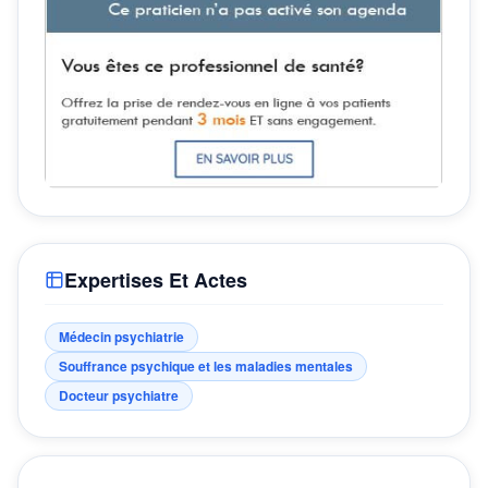
Expertises Et Actes
Médecin psychiatrie
Souffrance psychique et les maladies mentales
Docteur psychiatre