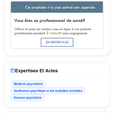
Expertises Et Actes
Médecin psychiatrie
Souffrance psychique et les maladies mentales
Docteur psychiatre