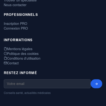
Nous contacter
PROFESSIONNELS
Inscription PRO
Connexion PRO
INFORMATIONS
Mentions légales
Politique des cookies
Conditions d'utilisation
Contact
RESTEZ INFORMÉ
→
Conseils santé, actualités médicales