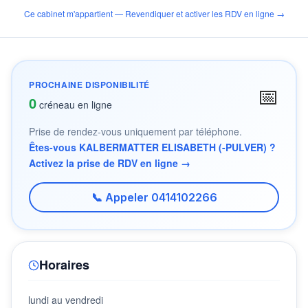
Ce cabinet m'appartient — Revendiquer et activer les RDV en ligne →
PROCHAINE DISPONIBILITÉ
📅
0
créneau en ligne
Prise de rendez-vous uniquement par téléphone.
Êtes-vous KALBERMATTER ELISABETH (-PULVER) ?
Activez la prise de RDV en ligne →
📞 Appeler 0414102266
Horaires
lundi au vendredi