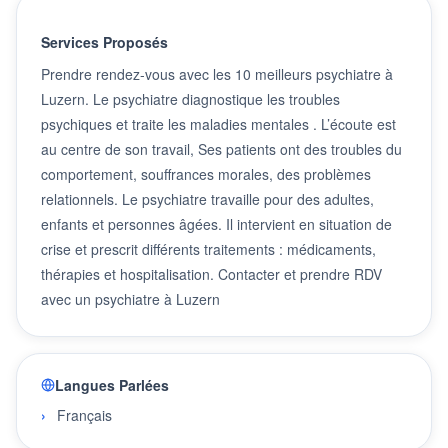
Services Proposés
Prendre rendez-vous avec les 10 meilleurs psychiatre à
Luzern. Le psychiatre diagnostique les troubles
psychiques et traite les maladies mentales . L’écoute est
au centre de son travail, Ses patients ont des troubles du
comportement, souffrances morales, des problèmes
relationnels. Le psychiatre travaille pour des adultes,
enfants et personnes âgées. Il intervient en situation de
crise et prescrit différents traitements : médicaments,
thérapies et hospitalisation. Contacter et prendre RDV
avec un psychiatre à Luzern
Langues Parlées
Français