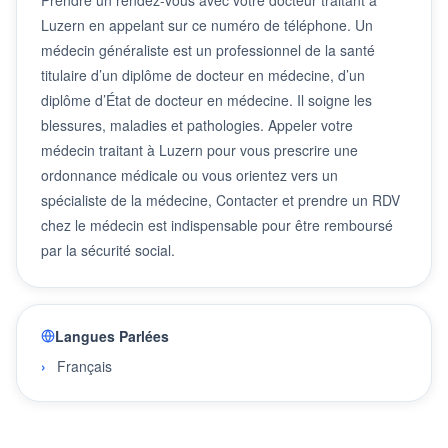
Luzern en appelant sur ce numéro de téléphone. Un
médecin généraliste est un professionnel de la santé
titulaire d’un diplôme de docteur en médecine, d’un
diplôme d’État de docteur en médecine. Il soigne les
blessures, maladies et pathologies. Appeler votre
médecin traitant à Luzern pour vous prescrire une
ordonnance médicale ou vous orientez vers un
spécialiste de la médecine, Contacter et prendre un RDV
chez le médecin est indispensable pour être remboursé
par la sécurité social.
Langues Parlées
Français