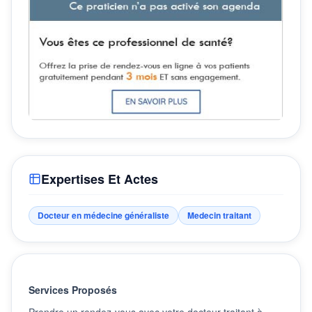
Expertises Et Actes
Docteur en médecine généraliste
Medecin traitant
Services Proposés
Prendre un rendez-vous avec votre docteur traitant à