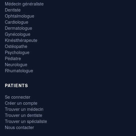
Médecin généraliste
Dentiste
Ophtalmologue
Cardiologue
Dermatologue
Gynécologue
Kinésithérapeute
Ostéopathe
Psychologue
Pédiatre
Neurologue
Rhumatologue
PATIENTS
Se connecter
Créer un compte
Trouver un médecin
Trouver un dentiste
Trouver un spécialiste
Nous contacter