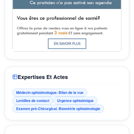
Expertises Et Actes
Médecin ophtalmologue: Bilan de la vue
Lentilles de contact
Urgence ophtalmique
Examen pré-Chirurgical. Biométrie ophtalmologie