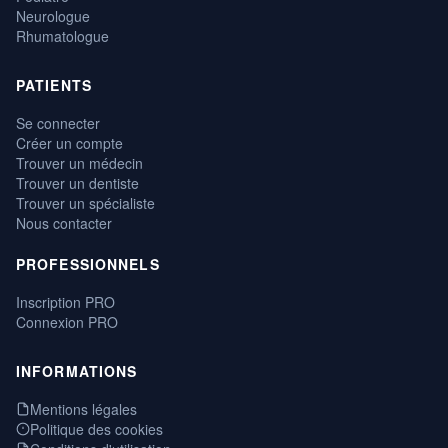
Neurologue
Rhumatologue
PATIENTS
Se connecter
Créer un compte
Trouver un médecin
Trouver un dentiste
Trouver un spécialiste
Nous contacter
PROFESSIONNELS
Inscription PRO
Connexion PRO
INFORMATIONS
Mentions légales
Politique des cookies