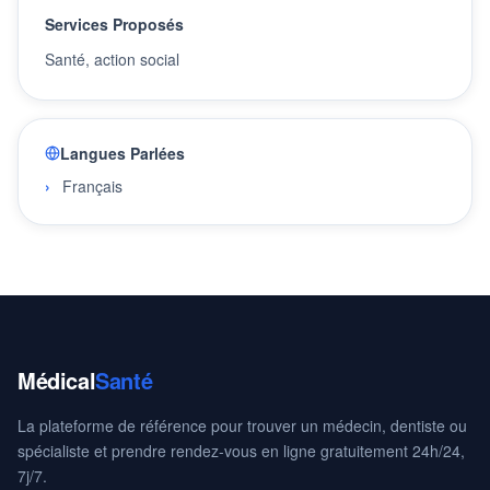
Services Proposés
Santé, action social
Langues Parlées
Français
Médical
Santé
La plateforme de référence pour trouver un médecin, dentiste ou
spécialiste et prendre rendez-vous en ligne gratuitement 24h/24,
7j/7.