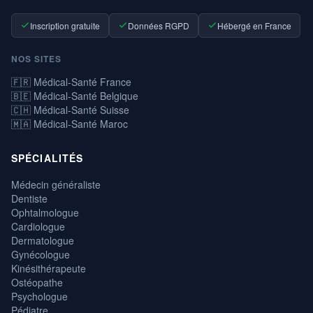
Inscription gratuite
Données RGPD
Hébergé en France
NOS SITES
🇫🇷 Médical-Santé France
🇧🇪 Médical-Santé Belgique
🇨🇭 Médical-Santé Suisse
🇲🇦 Médical-Santé Maroc
SPÉCIALITÉS
Médecin généraliste
Dentiste
Ophtalmologue
Cardiologue
Dermatologue
Gynécologue
Kinésithérapeute
Ostéopathe
Psychologue
Pédiatre