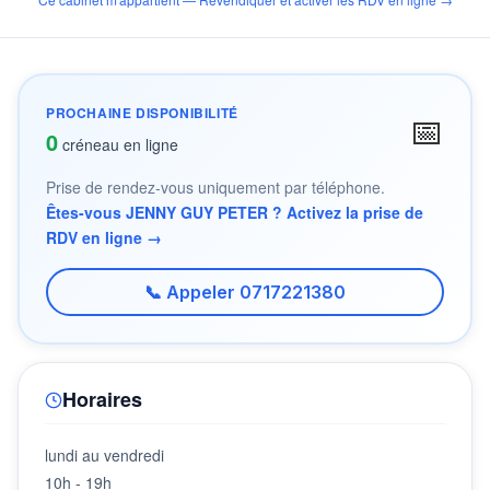
PROCHAINE DISPONIBILITÉ
📅
0
créneau en ligne
Prise de rendez-vous uniquement par téléphone.
Êtes-vous JENNY GUY PETER ? Activez la prise de
RDV en ligne →
📞 Appeler 0717221380
Horaires
lundi au vendredi
10h - 19h