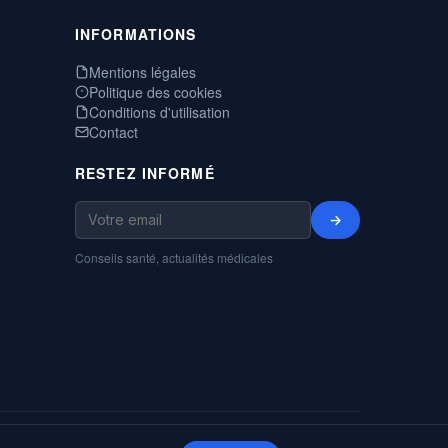
INFORMATIONS
Mentions légales
Politique des cookies
Conditions d'utilisation
Contact
RESTEZ INFORMÉ
→
Conseils santé, actualités médicales