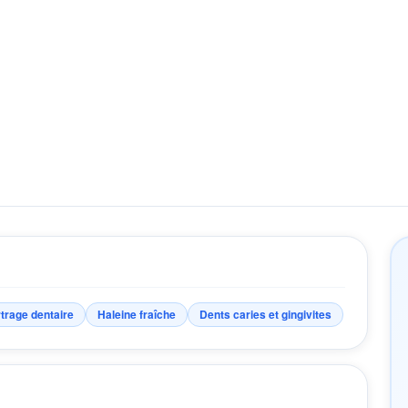
trage dentaire
Haleine fraîche
Dents caries et gingivites