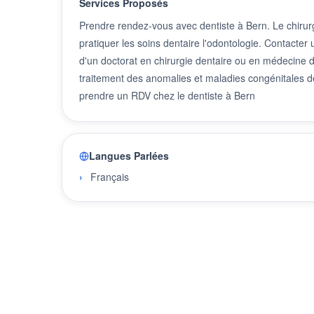
Services Proposés
Prendre rendez-vous avec dentiste à Bern. Le chirurg
pratiquer les soins dentaire l'odontologie. Contacter
d'un doctorat en chirurgie dentaire ou en médecine den
traitement des anomalies et maladies congénitales de
prendre un RDV chez le dentiste à Bern
Langues Parlées
Français