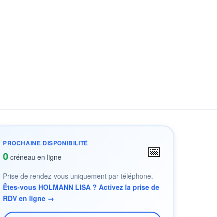
PROCHAINE DISPONIBILITÉ
📅
0
créneau en ligne
Prise de rendez-vous uniquement par téléphone.
Êtes-vous HOLMANN LISA ? Activez la prise de
RDV en ligne →