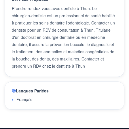
Prendre rendez-vous avec dentiste à Thun. Le
chirurgien-dentiste est un professionnel de santé habilité
à pratiquer les soins dentaire l'odontologie. Contacter un
dentiste pour un RDV de consultation à Thun. Titulaire
d'un doctorat en chirurgie dentaire ou en médecine
dentaire, il assure la prévention buccale, le diagnostic et
le traitement des anomalies et maladies congénitales de
la bouche, des dents, des maxillaires. Contacter et
prendre un RDV chez le dentiste à Thun
Langues Parlées
Français