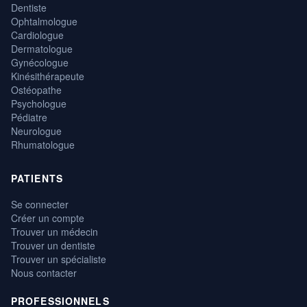
Dentiste
Ophtalmologue
Cardiologue
Dermatologue
Gynécologue
Kinésithérapeute
Ostéopathe
Psychologue
Pédiatre
Neurologue
Rhumatologue
PATIENTS
Se connecter
Créer un compte
Trouver un médecin
Trouver un dentiste
Trouver un spécialiste
Nous contacter
PROFESSIONNELS