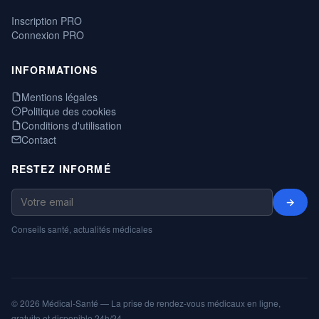
Inscription PRO
Connexion PRO
INFORMATIONS
Mentions légales
Politique des cookies
Conditions d'utilisation
Contact
RESTEZ INFORMÉ
→
Conseils santé, actualités médicales
© 2026 Médical-Santé — La prise de rendez-vous médicaux en ligne,
gratuite et disponible 24h/24.