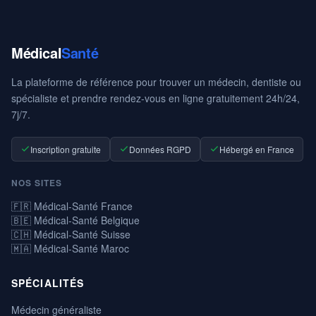
Médical
Santé
La plateforme de référence pour trouver un médecin, dentiste ou
spécialiste et prendre rendez-vous en ligne gratuitement 24h/24,
7j/7.
Inscription gratuite
Données RGPD
Hébergé en France
NOS SITES
🇫🇷 Médical-Santé France
🇧🇪 Médical-Santé Belgique
🇨🇭 Médical-Santé Suisse
🇲🇦 Médical-Santé Maroc
SPÉCIALITÉS
Médecin généraliste