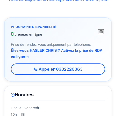
PROCHAINE DISPONIBILITÉ
📅
0
créneau en ligne
Prise de rendez-vous uniquement par téléphone.
Êtes-vous HASLER CHRIS ? Activez la prise de RDV
en ligne →
📞 Appeler 0332226363
Horaires
lundi au vendredi
10h - 19h