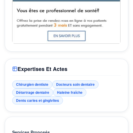
Expertises Et Actes
Chirurgien dentiste
Docteurs soin dentaire
Détartrage dentaire
Haleine fraîche
Dents caries et gingivites
Services Proposés