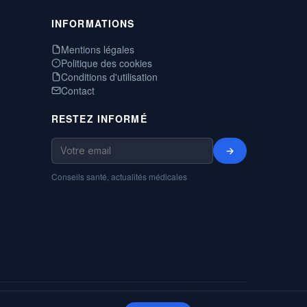
INFORMATIONS
Mentions légales
Politique des cookies
Conditions d'utilisation
Contact
RESTEZ INFORMÉ
→
Conseils santé, actualités médicales