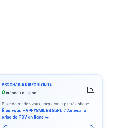
PROCHAINE DISPONIBILITÉ
📅
0
créneau en ligne
Prise de rendez-vous uniquement par téléphone.
Êtes-vous HAPPYSMILES SàRL ? Activez la
prise de RDV en ligne →