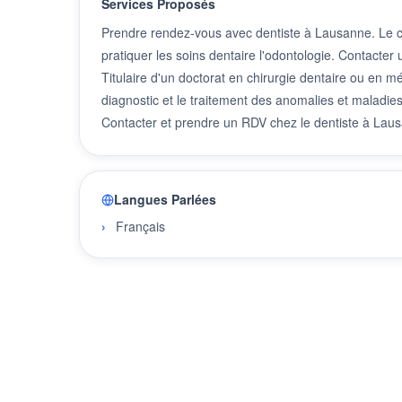
Services Proposés
Prendre rendez-vous avec dentiste à Lausanne. Le chi
pratiquer les soins dentaire l'odontologie. Contacte
Titulaire d'un doctorat en chirurgie dentaire ou en mé
diagnostic et le traitement des anomalies et maladies
Contacter et prendre un RDV chez le dentiste à Lau
Langues Parlées
Français