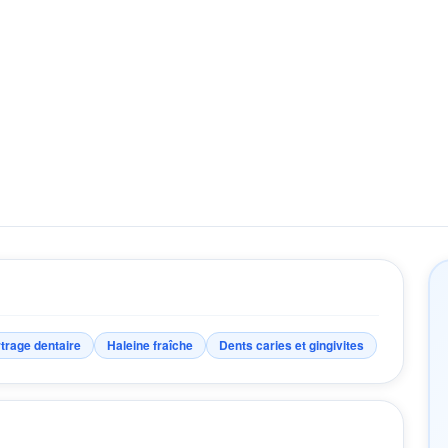
trage dentaire
Haleine fraîche
Dents caries et gingivites