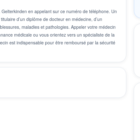
à Gelterkinden en appelant sur ce numéro de téléphone. Un
 titulaire d’un diplôme de docteur en médecine, d’un
 blessures, maladies et pathologies. Appeler votre médecin
nnance médicale ou vous orientez vers un spécialiste de la
cin est indispensable pour être remboursé par la sécurité