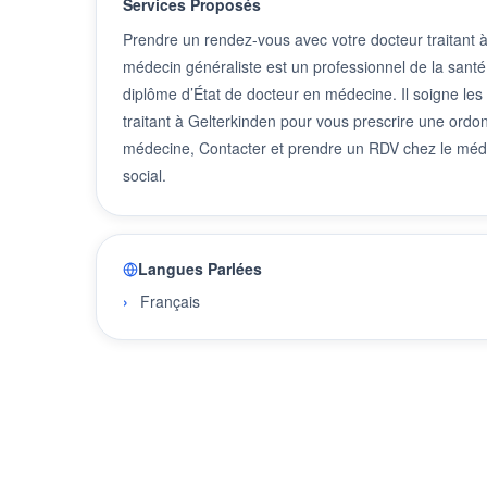
Services Proposés
Prendre un rendez-vous avec votre docteur traitant 
médecin généraliste est un professionnel de la santé
diplôme d’État de docteur en médecine. Il soigne les
traitant à Gelterkinden pour vous prescrire une ordo
médecine, Contacter et prendre un RDV chez le méde
social.
Langues Parlées
Français