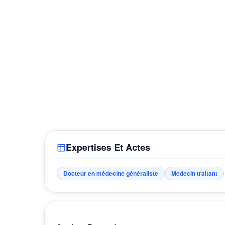
Expertises Et Actes
Docteur en médecine généraliste
Medecin traitant