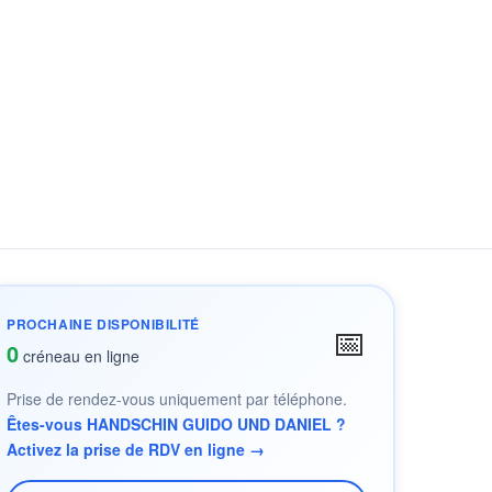
PROCHAINE DISPONIBILITÉ
📅
0
créneau en ligne
Prise de rendez-vous uniquement par téléphone.
Êtes-vous HANDSCHIN GUIDO UND DANIEL ?
Activez la prise de RDV en ligne →