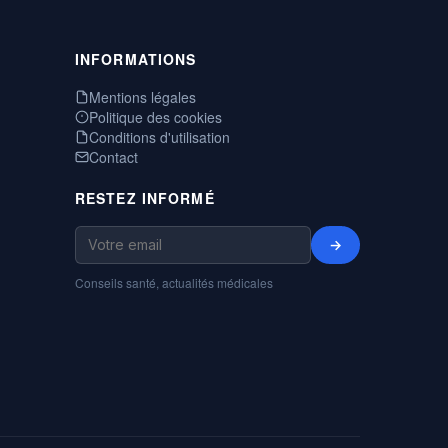
INFORMATIONS
Mentions légales
Politique des cookies
Conditions d'utilisation
Contact
RESTEZ INFORMÉ
→
Conseils santé, actualités médicales