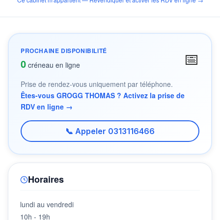
PROCHAINE DISPONIBILITÉ
📅
0
créneau en ligne
Prise de rendez-vous uniquement par téléphone.
Êtes-vous GROGG THOMAS ? Activez la prise de
RDV en ligne →
📞 Appeler 0313116466
Horaires
lundi au vendredi
10h - 19h