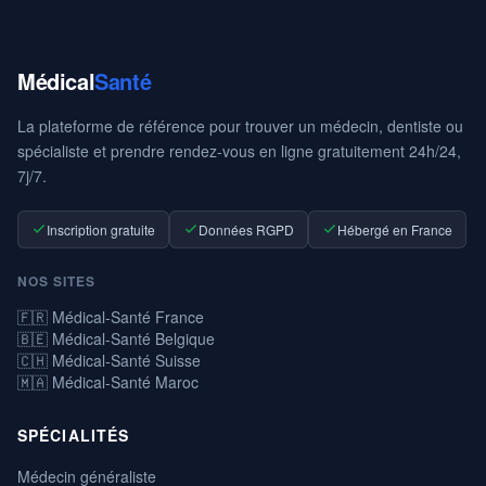
Médical
Santé
La plateforme de référence pour trouver un médecin, dentiste ou
spécialiste et prendre rendez-vous en ligne gratuitement 24h/24,
7j/7.
Inscription gratuite
Données RGPD
Hébergé en France
NOS SITES
🇫🇷 Médical-Santé France
🇧🇪 Médical-Santé Belgique
🇨🇭 Médical-Santé Suisse
🇲🇦 Médical-Santé Maroc
SPÉCIALITÉS
Médecin généraliste