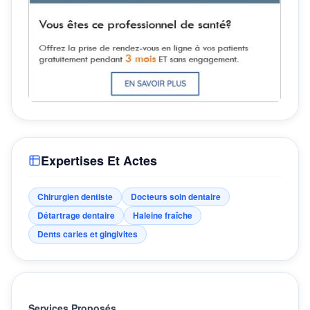
Expertises Et Actes
Chirurgien dentiste
Docteurs soin dentaire
Détartrage dentaire
Haleine fraîche
Dents caries et gingivites
Services Proposés