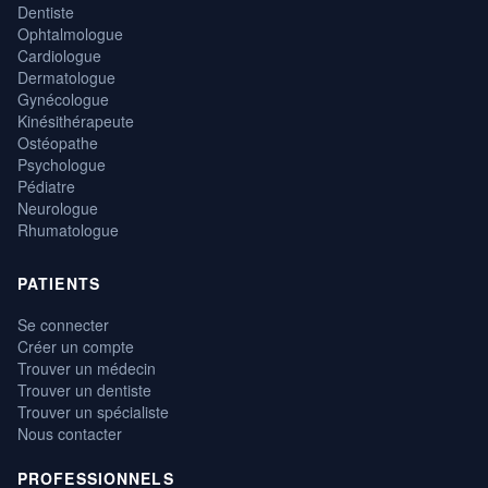
Dentiste
Ophtalmologue
Cardiologue
Dermatologue
Gynécologue
Kinésithérapeute
Ostéopathe
Psychologue
Pédiatre
Neurologue
Rhumatologue
PATIENTS
Se connecter
Créer un compte
Trouver un médecin
Trouver un dentiste
Trouver un spécialiste
Nous contacter
PROFESSIONNELS