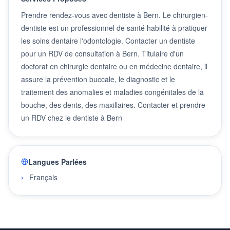
Prendre rendez-vous avec dentiste à Bern. Le chirurgien-
dentiste est un professionnel de santé habilité à pratiquer
les soins dentaire l'odontologie. Contacter un dentiste
pour un RDV de consultation à Bern. Titulaire d'un
doctorat en chirurgie dentaire ou en médecine dentaire, il
assure la prévention buccale, le diagnostic et le
traitement des anomalies et maladies congénitales de la
bouche, des dents, des maxillaires. Contacter et prendre
un RDV chez le dentiste à Bern
Langues Parlées
Français