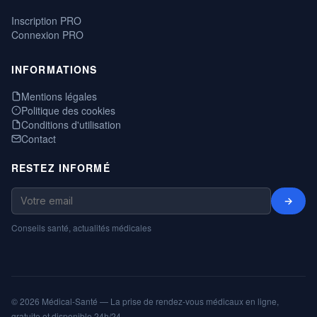
Inscription PRO
Connexion PRO
INFORMATIONS
Mentions légales
Politique des cookies
Conditions d'utilisation
Contact
RESTEZ INFORMÉ
→
Conseils santé, actualités médicales
© 2026 Médical-Santé — La prise de rendez-vous médicaux en ligne,
gratuite et disponible 24h/24.