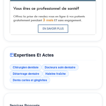
Expertises Et Actes
Chirurgien dentiste
Docteurs soin dentaire
Détartrage dentaire
Haleine fraîche
Dents caries et gingivites
Services Proposés