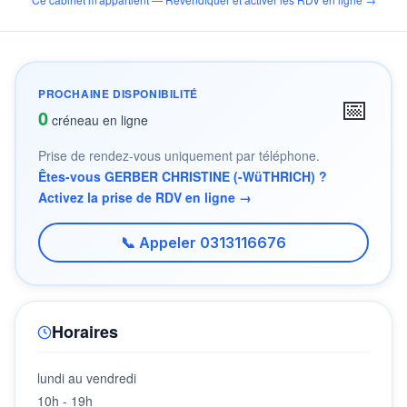
PROCHAINE DISPONIBILITÉ
📅
0
créneau en ligne
Prise de rendez-vous uniquement par téléphone.
Êtes-vous GERBER CHRISTINE (-WüTHRICH) ?
Activez la prise de RDV en ligne →
📞 Appeler 0313116676
Horaires
lundi au vendredi
10h - 19h