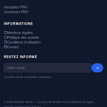
Inscription PRO
Connexion PRO
INFORMATIONS
Mentions légales
Politique des cookies
Conditions d'utilisation
Contact
RESTEZ INFORMÉ
→
Conseils santé, actualités médicales
© 2026 Médical-Santé — La prise de rendez-vous médicaux en ligne,
gratuite et disponible 24h/24.