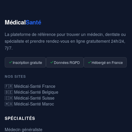
Médical
Santé
La plateforme de référence pour trouver un médecin, dentiste ou
spécialiste et prendre rendez-vous en ligne gratuitement 24h/24,
7j/7.
Inscription gratuite
Données RGPD
Hébergé en France
NOS SITES
🇫🇷 Médical-Santé France
🇧🇪 Médical-Santé Belgique
🇨🇭 Médical-Santé Suisse
🇲🇦 Médical-Santé Maroc
SPÉCIALITÉS
Médecin généraliste