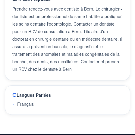
Prendre rendez-vous avec dentiste à Bern. Le chirurgien-
dentiste est un professionnel de santé habilité à pratiquer
les soins dentaire l'odontologie. Contacter un dentiste
pour un RDV de consultation à Bern. Titulaire d'un
doctorat en chirurgie dentaire ou en médecine dentaire, il
assure la prévention buccale, le diagnostic et le
traitement des anomalies et maladies congénitales de la
bouche, des dents, des maxillaires. Contacter et prendre
un RDV chez le dentiste à Bern
Langues Parlées
Français