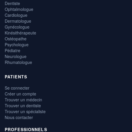
Dentiste
Ophtalmologue
Cardiologue
Dermatologue
Gynécologue
Kinésithérapeute
Ostéopathe
Psychologue
Pédiatre
Neurologue
Rhumatologue
PATIENTS
Se connecter
Créer un compte
Trouver un médecin
Trouver un dentiste
Trouver un spécialiste
Nous contacter
PROFESSIONNELS