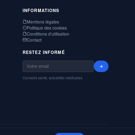
INFORMATIONS
Mentions légales
Politique des cookies
Conditions d'utilisation
Contact
RESTEZ INFORMÉ
→
Conseils santé, actualités médicales