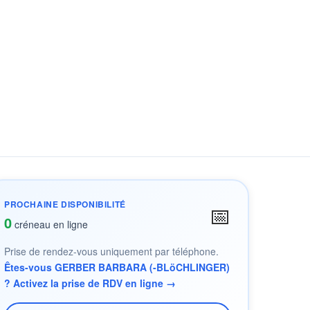
PROCHAINE DISPONIBILITÉ
📅
0
créneau en ligne
Prise de rendez-vous uniquement par téléphone.
Êtes-vous GERBER BARBARA (-BLöCHLINGER)
? Activez la prise de RDV en ligne →