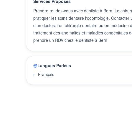
Services Proposés
Prendre rendez-vous avec dentiste à Bern. Le chirurg
pratiquer les soins dentaire l'odontologie. Contacter
d'un doctorat en chirurgie dentaire ou en médecine den
traitement des anomalies et maladies congénitales de
prendre un RDV chez le dentiste à Bern
Langues Parlées
Français