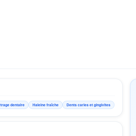
trage dentaire
Haleine fraîche
Dents caries et gingivites