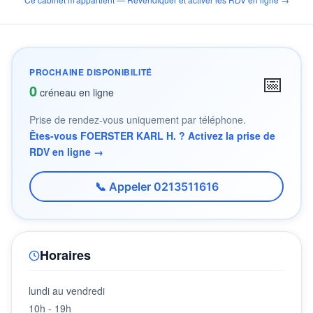
PROCHAINE DISPONIBILITÉ
📅
0
créneau en ligne
Prise de rendez-vous uniquement par téléphone.
Êtes-vous FOERSTER KARL H. ? Activez la prise de
RDV en ligne →
📞 Appeler 0213511616
Horaires
lundi au vendredi
10h - 19h