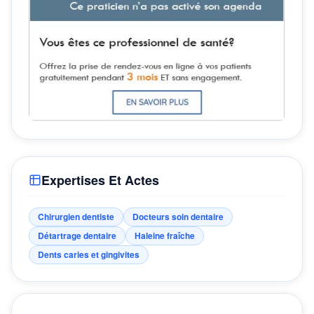
Expertises Et Actes
Chirurgien dentiste
Docteurs soin dentaire
Détartrage dentaire
Haleine fraîche
Dents caries et gingivites