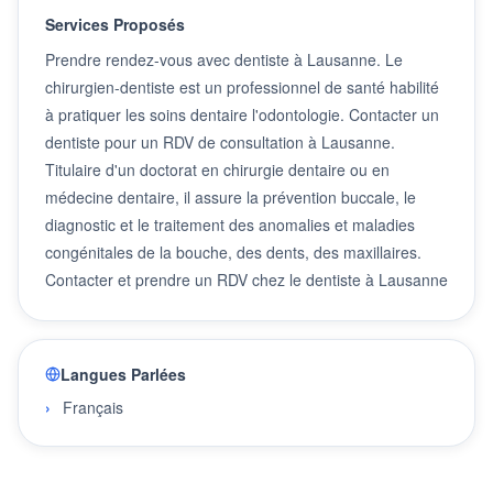
Services Proposés
Prendre rendez-vous avec dentiste à Lausanne. Le
chirurgien-dentiste est un professionnel de santé habilité
à pratiquer les soins dentaire l'odontologie. Contacter un
dentiste pour un RDV de consultation à Lausanne.
Titulaire d'un doctorat en chirurgie dentaire ou en
médecine dentaire, il assure la prévention buccale, le
diagnostic et le traitement des anomalies et maladies
congénitales de la bouche, des dents, des maxillaires.
Contacter et prendre un RDV chez le dentiste à Lausanne
Langues Parlées
Français