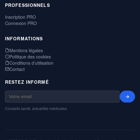
PROFESSIONNELS
Inscription PRO
Connexion PRO
INFORMATIONS
Mentions légales
Politique des cookies
Conditions d'utilisation
Contact
RESTEZ INFORMÉ
→
Conseils santé, actualités médicales