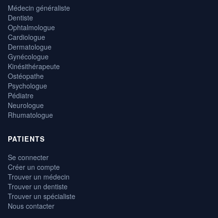
Médecin généraliste
Dentiste
Ophtalmologue
Cardiologue
Dermatologue
Gynécologue
Kinésithérapeute
Ostéopathe
Psychologue
Pédiatre
Neurologue
Rhumatologue
PATIENTS
Se connecter
Créer un compte
Trouver un médecin
Trouver un dentiste
Trouver un spécialiste
Nous contacter