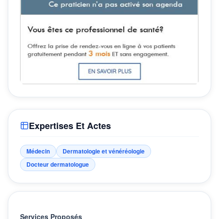
Expertises Et Actes
Médecin
Dermatologie et vénéréologie
Docteur dermatologue
Services Proposés