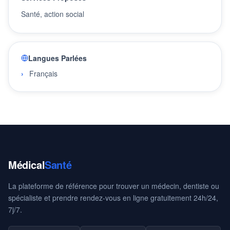
Santé, action social
Langues Parlées
Français
Médical
Santé
La plateforme de référence pour trouver un médecin, dentiste ou
spécialiste et prendre rendez-vous en ligne gratuitement 24h/24,
7j/7.