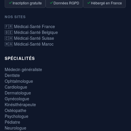
Inscription gratuite
Données RGPD
Hébergé en France
NOS SITES
🇫🇷 Médical-Santé France
🇧🇪 Médical-Santé Belgique
🇨🇭 Médical-Santé Suisse
🇲🇦 Médical-Santé Maroc
SPÉCIALITÉS
Médecin généraliste
Dentiste
Ophtalmologue
Cardiologue
Dermatologue
Gynécologue
Kinésithérapeute
Ostéopathe
Psychologue
Pédiatre
Neurologue