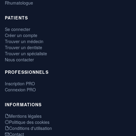
Rhumatologue
PATIENTS
Se connecter
Créer un compte
Trouver un médecin
Trouver un dentiste
Trouver un spécialiste
Nous contacter
PROFESSIONNELS
Inscription PRO
Connexion PRO
INFORMATIONS
Mentions légales
Politique des cookies
Conditions d'utilisation
Contact