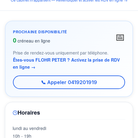
PROCHAINE DISPONIBILITÉ
📅
0
créneau en ligne
Prise de rendez-vous uniquement par téléphone.
Êtes-vous FLOHR PETER ? Activez la prise de RDV
en ligne →
📞 Appeler 0419201919
Horaires
lundi au vendredi
10h - 19h