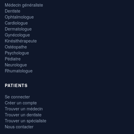
Médecin généraliste
Dentiste
Ophtalmologue
Cardiologue
Dermatologue
Gynécologue
Kinésithérapeute
Ostéopathe
Psychologue
Pédiatre
Neurologue
Rhumatologue
PATIENTS
Se connecter
Créer un compte
Trouver un médecin
Trouver un dentiste
Trouver un spécialiste
Nous contacter