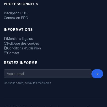
PROFESSIONNELS
Inscription PRO
Connexion PRO
INFORMATIONS
Mentions légales
Politique des cookies
Conditions d'utilisation
Contact
RESTEZ INFORMÉ
→
Conseils santé, actualités médicales