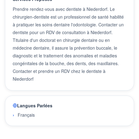
Prendre rendez-vous avec dentiste à Niederdorf. Le
chirurgien-dentiste est un professionnel de santé habilité
à pratiquer les soins dentaire l'odontologie. Contacter un
dentiste pour un RDV de consultation à Niederdorf.
Titulaire d'un doctorat en chirurgie dentaire ou en
médecine dentaire, il assure la prévention buccale, le
diagnostic et le traitement des anomalies et maladies
congénitales de la bouche, des dents, des maxillaires.
Contacter et prendre un RDV chez le dentiste à
Niederdorf
Langues Parlées
Français