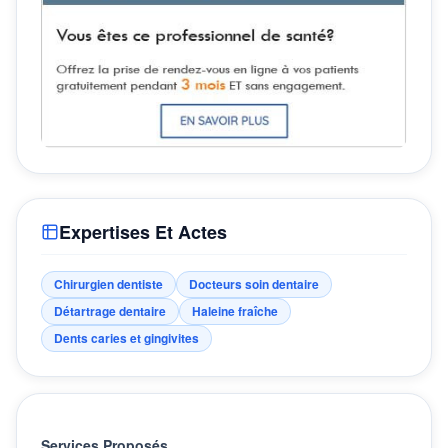
Expertises Et Actes
Chirurgien dentiste
Docteurs soin dentaire
Détartrage dentaire
Haleine fraîche
Dents caries et gingivites
Services Proposés