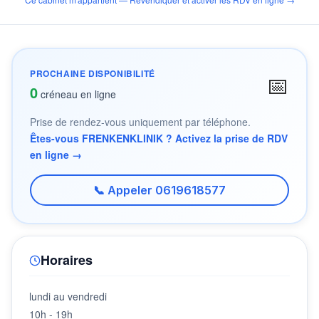
PROCHAINE DISPONIBILITÉ
📅
0
créneau en ligne
Prise de rendez-vous uniquement par téléphone.
Êtes-vous FRENKENKLINIK ? Activez la prise de RDV
en ligne →
📞 Appeler 0619618577
Horaires
lundi au vendredi
10h - 19h