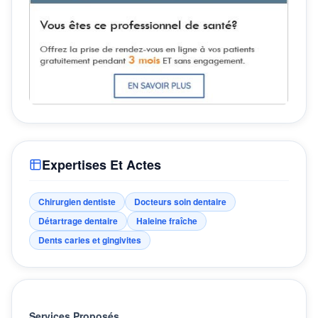
Expertises Et Actes
Chirurgien dentiste
Docteurs soin dentaire
Détartrage dentaire
Haleine fraîche
Dents caries et gingivites
Services Proposés