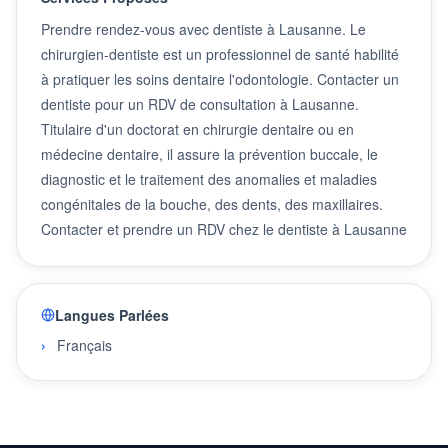
Prendre rendez-vous avec dentiste à Lausanne. Le
chirurgien-dentiste est un professionnel de santé habilité
à pratiquer les soins dentaire l'odontologie. Contacter un
dentiste pour un RDV de consultation à Lausanne.
Titulaire d'un doctorat en chirurgie dentaire ou en
médecine dentaire, il assure la prévention buccale, le
diagnostic et le traitement des anomalies et maladies
congénitales de la bouche, des dents, des maxillaires.
Contacter et prendre un RDV chez le dentiste à Lausanne
Langues Parlées
Français