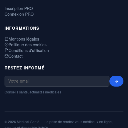
Inscription PRO
Connexion PRO
INFORMATIONS
Mentions légales
Politique des cookies
Conditions d'utilisation
Contact
RESTEZ INFORMÉ
→
Conseils santé, actualités médicales
© 2026 Médical-Santé — La prise de rendez-vous médicaux en ligne,
gratuite et disponible 24h/24.