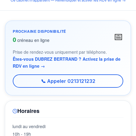
PROCHAINE DISPONIBILITÉ
📅
0
créneau en ligne
Prise de rendez-vous uniquement par téléphone.
Êtes-vous DUBREZ BERTRAND ? Activez la prise de
RDV en ligne →
📞 Appeler 0213121232
Horaires
lundi au vendredi
10h - 19h