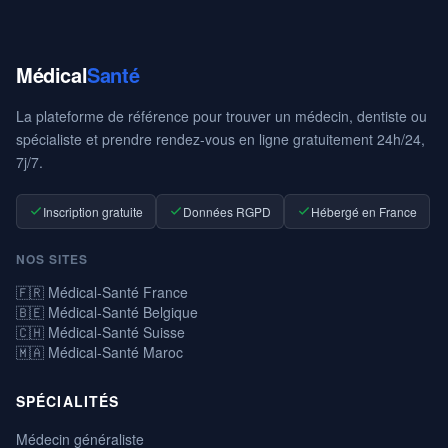
Médical
Santé
La plateforme de référence pour trouver un médecin, dentiste ou
spécialiste et prendre rendez-vous en ligne gratuitement 24h/24,
7j/7.
Inscription gratuite
Données RGPD
Hébergé en France
NOS SITES
🇫🇷 Médical-Santé France
🇧🇪 Médical-Santé Belgique
🇨🇭 Médical-Santé Suisse
🇲🇦 Médical-Santé Maroc
SPÉCIALITÉS
Médecin généraliste