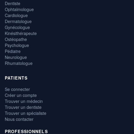
Dentiste
Ophtalmologue
Cardiologue
Dermatologue
Gynécologue
Kinésithérapeute
Ostéopathe
Psychologue
Pédiatre
Neurologue
Rhumatologue
PATIENTS
Se connecter
Créer un compte
Trouver un médecin
Trouver un dentiste
Trouver un spécialiste
Nous contacter
PROFESSIONNELS