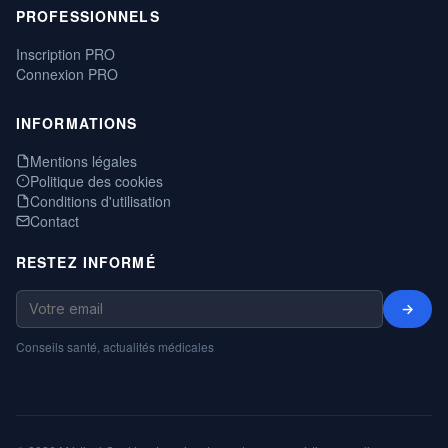
PROFESSIONNELS
Inscription PRO
Connexion PRO
INFORMATIONS
Mentions légales
Politique des cookies
Conditions d'utilisation
Contact
RESTEZ INFORMÉ
→
Conseils santé, actualités médicales