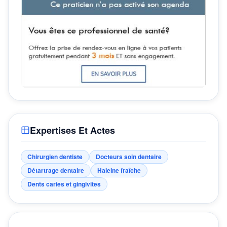
Expertises Et Actes
Chirurgien dentiste
Docteurs soin dentaire
Détartrage dentaire
Haleine fraîche
Dents caries et gingivites