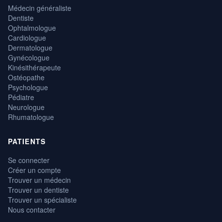
Médecin généraliste
Dentiste
Ophtalmologue
Cardiologue
Dermatologue
Gynécologue
Kinésithérapeute
Ostéopathe
Psychologue
Pédiatre
Neurologue
Rhumatologue
PATIENTS
Se connecter
Créer un compte
Trouver un médecin
Trouver un dentiste
Trouver un spécialiste
Nous contacter