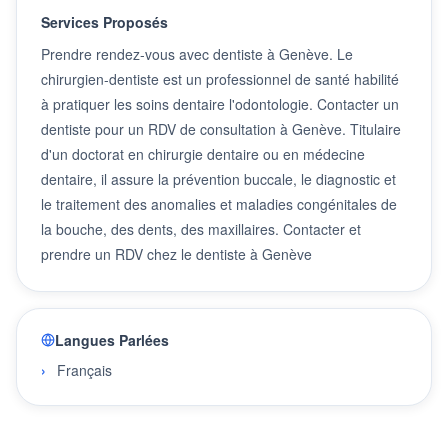
Services Proposés
Prendre rendez-vous avec dentiste à Genève. Le
chirurgien-dentiste est un professionnel de santé habilité
à pratiquer les soins dentaire l'odontologie. Contacter un
dentiste pour un RDV de consultation à Genève. Titulaire
d'un doctorat en chirurgie dentaire ou en médecine
dentaire, il assure la prévention buccale, le diagnostic et
le traitement des anomalies et maladies congénitales de
la bouche, des dents, des maxillaires. Contacter et
prendre un RDV chez le dentiste à Genève
Langues Parlées
Français