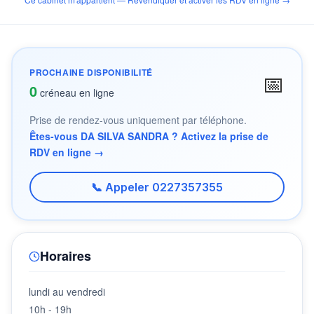
PROCHAINE DISPONIBILITÉ
📅
0
créneau en ligne
Prise de rendez-vous uniquement par téléphone.
Êtes-vous DA SILVA SANDRA ? Activez la prise de
RDV en ligne →
📞 Appeler 0227357355
Horaires
lundi au vendredi
10h - 19h