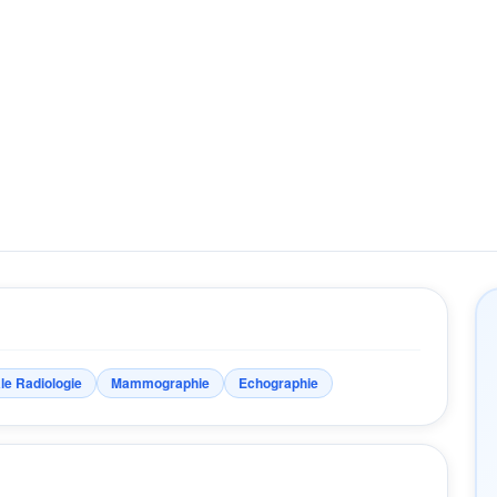
le Radiologie
Mammographie
Echographie