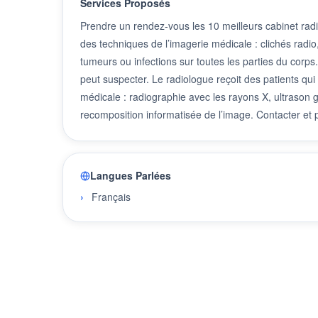
Services Proposés
Prendre un rendez-vous les 10 meilleurs cabinet radi
des techniques de l’imagerie médicale : clichés radio
tumeurs ou infections sur toutes les parties du corps.
peut suspecter. Le radiologue reçoit des patients qu
médicale : radiographie avec les rayons X, ultrason 
recomposition informatisée de l’image. Contacter et
Langues Parlées
Français