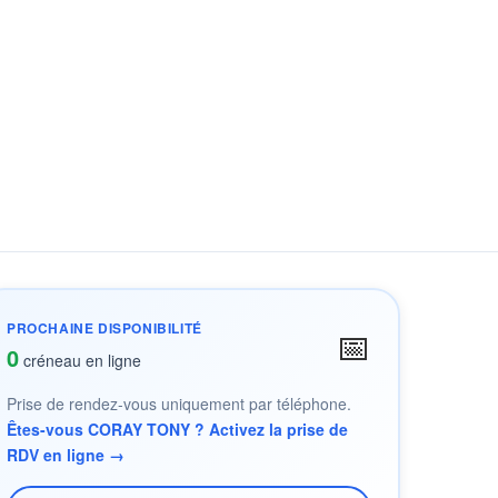
PROCHAINE DISPONIBILITÉ
📅
0
créneau en ligne
Prise de rendez-vous uniquement par téléphone.
Êtes-vous CORAY TONY ? Activez la prise de
RDV en ligne →