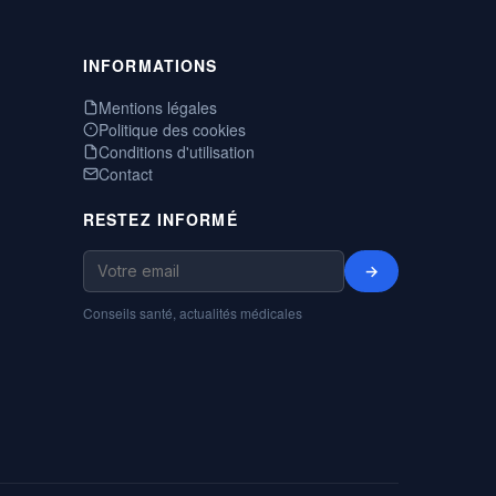
INFORMATIONS
Mentions légales
Politique des cookies
Conditions d'utilisation
Contact
RESTEZ INFORMÉ
→
Conseils santé, actualités médicales