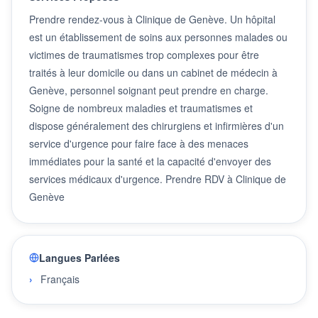
Prendre rendez-vous à Clinique de Genève. Un hôpital
est un établissement de soins aux personnes malades ou
victimes de traumatismes trop complexes pour être
traités à leur domicile ou dans un cabinet de médecin à
Genève, personnel soignant peut prendre en charge.
Soigne de nombreux maladies et traumatismes et
dispose généralement des chirurgiens et infirmières d'un
service d'urgence pour faire face à des menaces
immédiates pour la santé et la capacité d'envoyer des
services médicaux d'urgence. Prendre RDV à Clinique de
Genève
Langues Parlées
Français