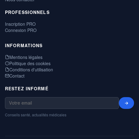
PROFESSIONNELS
Inscription PRO
Connexion PRO
INFORMATIONS
Mentions légales
Politique des cookies
Conditions d'utilisation
Contact
RESTEZ INFORMÉ
→
Conseils santé, actualités médicales