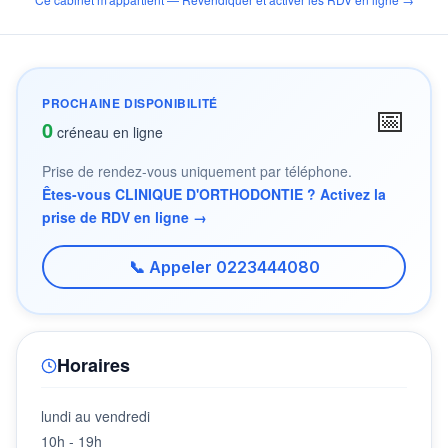
PROCHAINE DISPONIBILITÉ
📅
0
créneau en ligne
Prise de rendez-vous uniquement par téléphone.
Êtes-vous CLINIQUE D'ORTHODONTIE ? Activez la
prise de RDV en ligne →
📞 Appeler 0223444080
Horaires
lundi au vendredi
10h - 19h