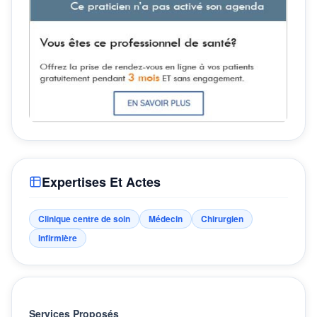
Expertises Et Actes
Clinique centre de soin
Médecin
Chirurgien
Infirmière
Services Proposés