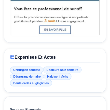
Expertises Et Actes
Chirurgien dentiste
Docteurs soin dentaire
Détartrage dentaire
Haleine fraîche
Dents caries et gingivites
Services Proposés