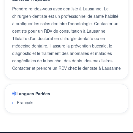
Prendre rendez-vous avec dentiste à Lausanne. Le
chirurgien-dentiste est un professionnel de santé habilité
à pratiquer les soins dentaire l'odontologie. Contacter un
dentiste pour un RDV de consultation à Lausanne.
Titulaire d'un doctorat en chirurgie dentaire ou en
médecine dentaire, il assure la prévention buccale, le
diagnostic et le traitement des anomalies et maladies
congénitales de la bouche, des dents, des maxillaires.
Contacter et prendre un RDV chez le dentiste à Lausanne
Langues Parlées
Français