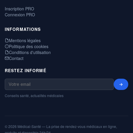
Inscription PRO
Connexion PRO
INFORMATIONS
Mentions légales
Politique des cookies
Conditions d'utilisation
Contact
RESTEZ INFORMÉ
→
Conseils santé, actualités médicales
© 2026 Médical-Santé — La prise de rendez-vous médicaux en ligne,
gratuite et disponible 24h/24.