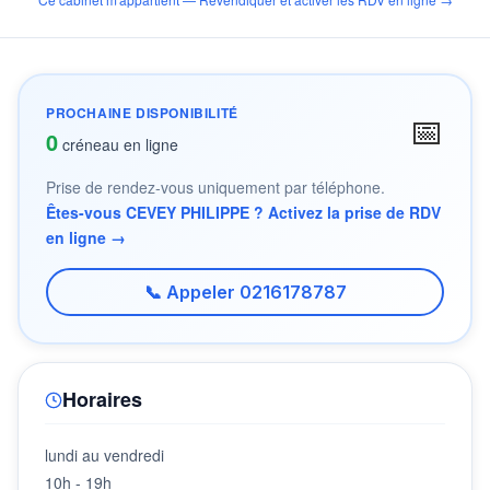
PROCHAINE DISPONIBILITÉ
📅
0
créneau en ligne
Prise de rendez-vous uniquement par téléphone.
Êtes-vous CEVEY PHILIPPE ? Activez la prise de RDV
en ligne →
📞 Appeler 0216178787
Horaires
lundi au vendredi
10h - 19h