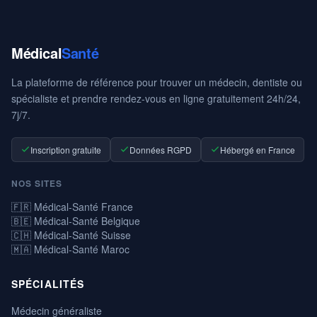
Médical
Santé
La plateforme de référence pour trouver un médecin, dentiste ou
spécialiste et prendre rendez-vous en ligne gratuitement 24h/24,
7j/7.
Inscription gratuite
Données RGPD
Hébergé en France
NOS SITES
🇫🇷 Médical-Santé France
🇧🇪 Médical-Santé Belgique
🇨🇭 Médical-Santé Suisse
🇲🇦 Médical-Santé Maroc
SPÉCIALITÉS
Médecin généraliste