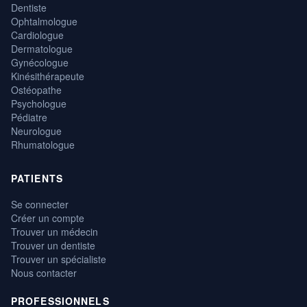
Dentiste
Ophtalmologue
Cardiologue
Dermatologue
Gynécologue
Kinésithérapeute
Ostéopathe
Psychologue
Pédiatre
Neurologue
Rhumatologue
PATIENTS
Se connecter
Créer un compte
Trouver un médecin
Trouver un dentiste
Trouver un spécialiste
Nous contacter
PROFESSIONNELS