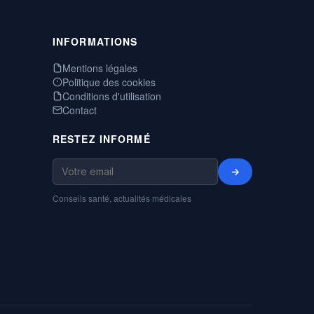
INFORMATIONS
Mentions légales
Politique des cookies
Conditions d'utilisation
Contact
RESTEZ INFORMÉ
→
Conseils santé, actualités médicales