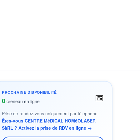
PROCHAINE DISPONIBILITÉ
📅
0
créneau en ligne
Prise de rendez-vous uniquement par téléphone.
Êtes-vous CENTRE MéDICAL HOMéOLASER
SàRL ? Activez la prise de RDV en ligne →