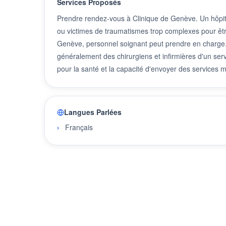
Services Proposés
Prendre rendez-vous à Clinique de Genève. Un hôpit
ou victimes de traumatismes trop complexes pour êtr
Genève, personnel soignant peut prendre en charge
généralement des chirurgiens et infirmières d'un se
pour la santé et la capacité d'envoyer des service
Langues Parlées
Français