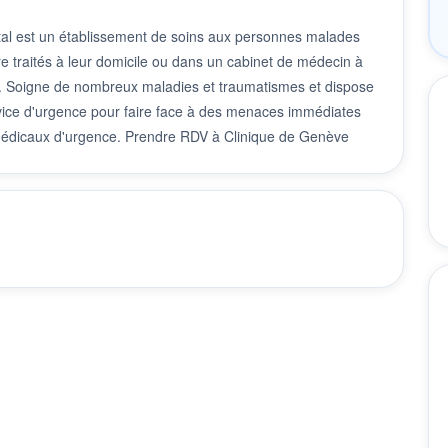
al est un établissement de soins aux personnes malades
e traités à leur domicile ou dans un cabinet de médecin à
. Soigne de nombreux maladies et traumatismes et dispose
rvice d'urgence pour faire face à des menaces immédiates
s médicaux d'urgence. Prendre RDV à Clinique de Genève